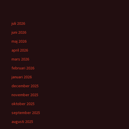
juli 2026
juni 2026
maj 2026
april 2026
mars 2026
februari 2026
januari 2026
december 2025
november 2025
oktober 2025
september 2025
augusti 2025