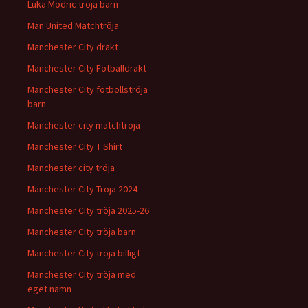
Luka Modric tröja barn
Man United Matchtröja
Manchester City drakt
Manchester City Fotballdrakt
Manchester City fotbollströja
barn
Manchester city matchtröja
Manchester City T Shirt
Manchester city tröja
Manchester City Tröja 2024
Manchester City tröja 2025-26
Manchester City tröja barn
Manchester City tröja billigt
Manchester City tröja med
eget namn