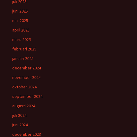
juli 2025
juni 2025
maj 2025
april 2025
mars 2025
februari 2025
januari 2025
december 2024
november 2024
oktober 2024
september 2024
augusti 2024
juli 2024
juni 2024
december 2023