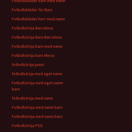
Fotbollskläder barn med namn
Fotbollskläder för Barn
Fotbollskläder herr med namn
Fotbollströja Barcelona
Fotbollströja Barn Barcelona
Fotbollströja barn med namn
Fotbollströja barn Messi
fotbollströja junior
fotbollströja med eget namn
Fotbollströja med eget namn
barn
fotbollströja med namn
Fotbollströja med namn barn
Fotbollströja med namn barn
Fotbollströja PSG