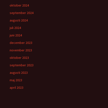
oktober 2024
september 2024
augusti 2024
juli 2024
juni 2024
december 2023
november 2023
oktober 2023
september 2023
augusti 2023
maj 2023
april 2023