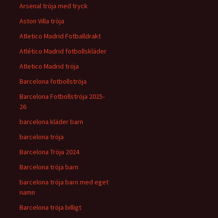
Arsenal tröja med tryck
Aston Villa tröja
Atletico Madrid Fotballdrakt
Atlético Madrid fotbollskläder
Atletico Madrid tröja
Barcelona fotbollströja
Barcelona Fotbollströja 2025-
26
barcelona kläder barn
barcelona tröja
Barcelona Tröja 2024
Barcelona tröja barn
barcelona tröja barn med eget
namn
Barcelona tröja billigt