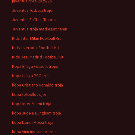
juventus dres 2025/26
Juventus fotbollströjor
Juventus Fußball Trikots
Juventus tröja med eget namn
Kids Inter Milan Football Kit
Kids Liverpool Football Kit
Kids Real Madrid Football Kit
Köpa Billiga Fotbollströjor
Köpa billiga PSG tröja
köpa Cristiano Ronaldo tröja
köpa fotbollströjor
Köpa Inter Miami tröja
köpa Jude Bellingham tröja
köpa Lionel Messi tröja
köpa Vinicius Junior tröja