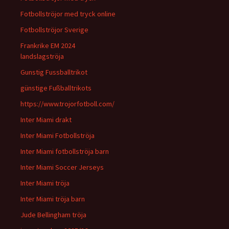
Fotbollströjor med tryck online
Fotbollströjor Sverige
Frankrike EM 2024
landslagströja
Gunstig Fussballtrikot
günstige Fußballtrikots
https://www.trojorfotboll.com/
Inter Miami drakt
Inter Miami Fotbollströja
Inter Miami fotbollströja barn
Inter Miami Soccer Jerseys
Inter Miami tröja
Inter Miami tröja barn
Jude Bellingham tröja