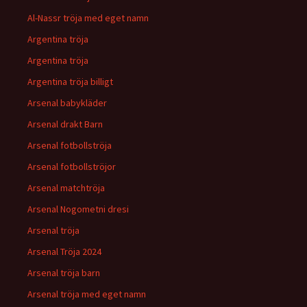
Al-Nassr tröja med eget namn
Argentina tröja
Argentina tröja
Argentina tröja billigt
Arsenal babykläder
Arsenal drakt Barn
Arsenal fotbollströja
Arsenal fotbollströjor
Arsenal matchtröja
Arsenal Nogometni dresi
Arsenal tröja
Arsenal Tröja 2024
Arsenal tröja barn
Arsenal tröja med eget namn