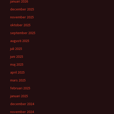
januari 2026
december 2025
november 2025
oktober 2025
september 2025
augusti 2025
juli 2025
juni 2025
maj 2025
april 2025
mars 2025
februari 2025
januari 2025
december 2024
november 2024