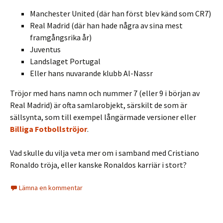
Manchester United (där han först blev känd som CR7)
Real Madrid (där han hade några av sina mest
framgångsrika år)
Juventus
Landslaget Portugal
Eller hans nuvarande klubb Al-Nassr
Tröjor med hans namn och nummer 7 (eller 9 i början av
Real Madrid) är ofta samlarobjekt, särskilt de som är
sällsynta, som till exempel långärmade versioner eller
Billiga Fotbollströjor
.
Vad skulle du vilja veta mer om i samband med Cristiano
Ronaldo tröja, eller kanske Ronaldos karriär i stort?
Lämna en kommentar