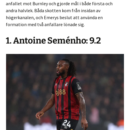
anfallet mot Burnley och gjorde mål i både första och
andra halvlek. Båda skotten kom från insidan av
högerkanalen, och Emerys beslut att använda en
formation med två anfallare lönade sig.
1. Antoine Seménho: 9.2