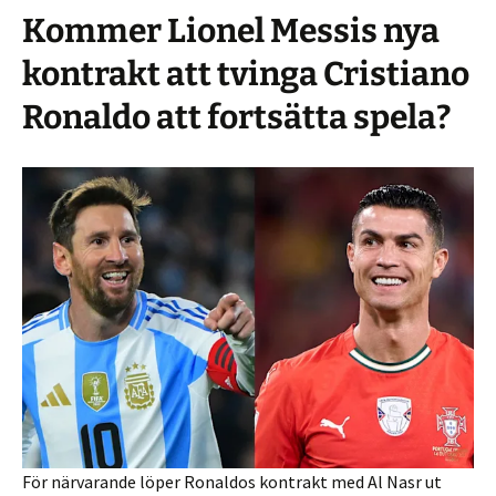
Kommer Lionel Messis nya
kontrakt att tvinga Cristiano
Ronaldo att fortsätta spela?
För närvarande löper Ronaldos kontrakt med Al Nasr ut