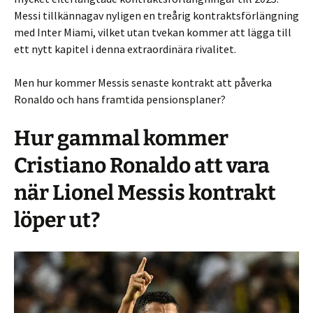
Messi tillkännagav nyligen en treårig kontraktsförlängning
med Inter Miami, vilket utan tvekan kommer att lägga till
ett nytt kapitel i denna extraordinära rivalitet.
Men hur kommer Messis senaste kontrakt att påverka
Ronaldo och hans framtida pensionsplaner?
Hur gammal kommer
Cristiano Ronaldo att vara
när Lionel Messis kontrakt
löper ut?