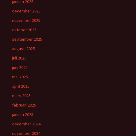
januari 2026
december 2025
november 2025
oktober 2025
september 2025
augusti 2025
juli 2025
juni 2025
maj 2025
april 2025
mars 2025
februari 2025
januari 2025
december 2024
november 2024