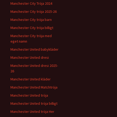
Manchester City Tröja 2024
Manchester City tröja 2025-26
Manchester City tröja barn
Manchester City tröja billigt
Manchester City tröja med
eget namn
Manchester United babykläder
Manchester United dresi
Manchester United dresi 2025-
26
Manchester United kläder
Manchester United Matchtröja
Manchester United tröja
Manchester United tröja billigt
Manchester United tröja Her