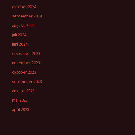
oktober 2024
september 2024
augusti 2024
juli 2024
juni 2024
december 2023
november 2023
oktober 2023
september 2023
augusti 2023
maj 2023
april 2023