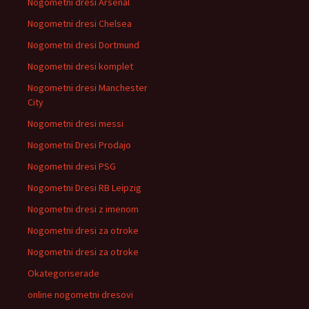
Nogometni dresi Arsenal
Nogometni dresi Chelsea
Nogometni dresi Dortmund
Nogometni dresi komplet
Nogometni dresi Manchester
City
Nogometni dresi messi
Nogometni Dresi Prodajo
Nogometni dresi PSG
Nogometni Dresi RB Leipzig
Nogometni dresi z imenom
Nogometni dresi za otroke
Nogometni dresi za otroke
Okategoriserade
online nogometni dresovi