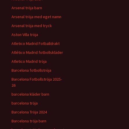
Arsenal tröja barn
Arsenal tröja med eget namn
Arsenal tröja med tryck
Aston Villa tröja
Atletico Madrid Fotballdrakt
Atlético Madrid fotbollskläder
Atletico Madrid tröja
Barcelona fotbollströja
Barcelona Fotbollströja 2025-
26
barcelona kläder barn
barcelona tröja
Barcelona Tröja 2024
Barcelona tröja barn