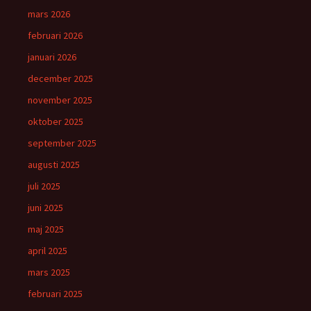
mars 2026
februari 2026
januari 2026
december 2025
november 2025
oktober 2025
september 2025
augusti 2025
juli 2025
juni 2025
maj 2025
april 2025
mars 2025
februari 2025