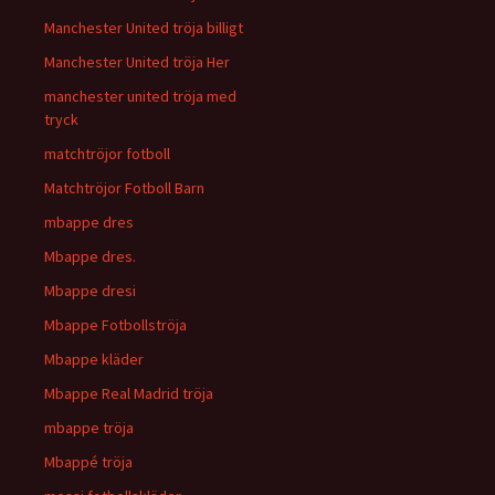
Manchester United tröja billigt
Manchester United tröja Her
manchester united tröja med
tryck
matchtröjor fotboll
Matchtröjor Fotboll Barn
mbappe dres
Mbappe dres.
Mbappe dresi
Mbappe Fotbollströja
Mbappe kläder
Mbappe Real Madrid tröja
mbappe tröja
Mbappé tröja