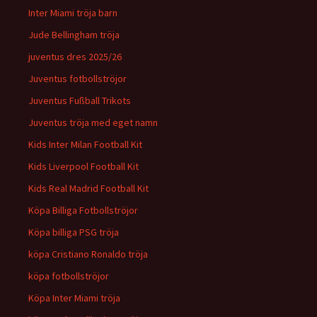
Inter Miami tröja barn
Jude Bellingham tröja
juventus dres 2025/26
Juventus fotbollströjor
Juventus Fußball Trikots
Juventus tröja med eget namn
Kids Inter Milan Football Kit
Kids Liverpool Football Kit
Kids Real Madrid Football Kit
Köpa Billiga Fotbollströjor
Köpa billiga PSG tröja
köpa Cristiano Ronaldo tröja
köpa fotbollströjor
Köpa Inter Miami tröja