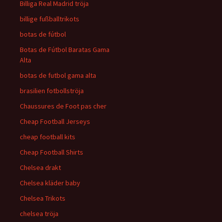
Billiga Real Madrid tröja
billige fußballtrikots
botas de fútbol
Botas de Fútbol Baratas Gama
Alta
botas de futbol gama alta
brasilien fotbollströja
Chaussures de Foot pas cher
Cheap Football Jerseys
cheap football kits
Cheap Football Shirts
Chelsea drakt
Chelsea kläder baby
Chelsea Trikots
chelsea tröja