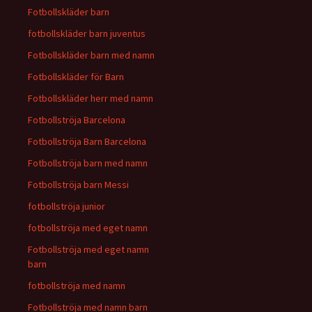
Fotbollskläder barn
fotbollskläder barn juventus
Fotbollskläder barn med namn
Fotbollskläder för Barn
Fotbollskläder herr med namn
Fotbollströja Barcelona
Fotbollströja Barn Barcelona
Fotbollströja barn med namn
Fotbollströja barn Messi
fotbollströja junior
fotbollströja med eget namn
Fotbollströja med eget namn
barn
fotbollströja med namn
Fotbollströja med namn barn