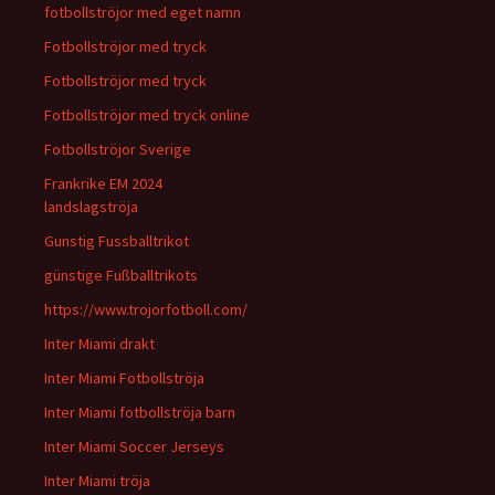
fotbollströjor med eget namn
Fotbollströjor med tryck
Fotbollströjor med tryck
Fotbollströjor med tryck online
Fotbollströjor Sverige
Frankrike EM 2024
landslagströja
Gunstig Fussballtrikot
günstige Fußballtrikots
https://www.trojorfotboll.com/
Inter Miami drakt
Inter Miami Fotbollströja
Inter Miami fotbollströja barn
Inter Miami Soccer Jerseys
Inter Miami tröja