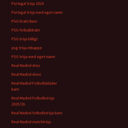
Portugal tröja 2024
Portugal tröja med eget namn
PSG Drakt Barn
PSG fotballdrakt
PSG tröja billigt
psg tröja mbappe
PSG tröja med eget namn
Real Madrid dres
Real Madrid dresi
Real Madrid Fotbollskläder
barn
Real Madrid Fotbollströja
2025/26
Real Madrid fotbollströja barn
Real Madrid matchtröja