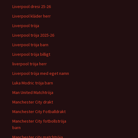
Liverpool dresi 25-26
Liverpool kläder herr
Liverpool tröja
Liverpool tröja 2025-26
Liverpool tröja barn
Liverpool tröja billigt
liverpool tröja herr
Liverpool tröja med eget namn
Luka Modric tröja barn
Man United Matchtröja
Manchester City drakt
Manchester City Fotballdrakt
Manchester City fotbollströja
barn
Manchester city matchtröja