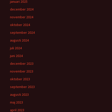
januari 2025
december 2024
november 2024
oktober 2024
september 2024
augusti 2024
juli 2024
juni 2024
december 2023
november 2023
oktober 2023
september 2023
augusti 2023
maj 2023
april 2023