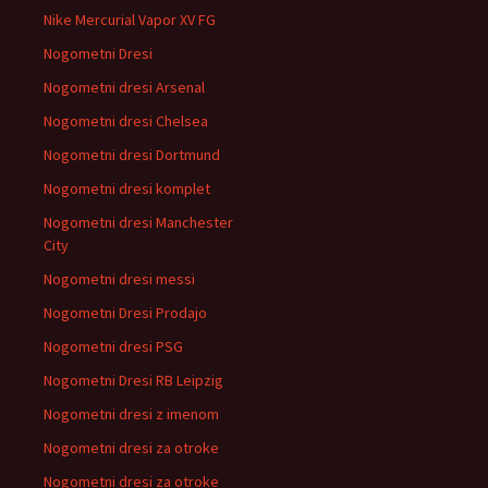
Nike Mercurial Vapor XV FG
Nogometni Dresi
Nogometni dresi Arsenal
Nogometni dresi Chelsea
Nogometni dresi Dortmund
Nogometni dresi komplet
Nogometni dresi Manchester
City
Nogometni dresi messi
Nogometni Dresi Prodajo
Nogometni dresi PSG
Nogometni Dresi RB Leipzig
Nogometni dresi z imenom
Nogometni dresi za otroke
Nogometni dresi za otroke