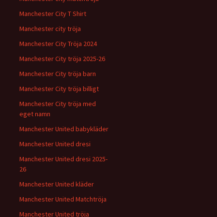
Manchester City T Shirt
Manchester city tröja
Manchester City Tröja 2024
Manchester City tröja 2025-26
Manchester City tröja barn
Manchester City tröja billigt
Manchester City tröja med
eget namn
Manchester United babykläder
Manchester United dresi
Manchester United dresi 2025-
26
Manchester United kläder
Manchester United Matchtröja
Manchester United tröja