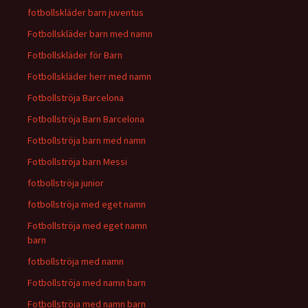
fotbollskläder barn juventus
Fotbollskläder barn med namn
Fotbollskläder för Barn
Fotbollskläder herr med namn
Fotbollströja Barcelona
Fotbollströja Barn Barcelona
Fotbollströja barn med namn
Fotbollströja barn Messi
fotbollströja junior
fotbollströja med eget namn
Fotbollströja med eget namn
barn
fotbollströja med namn
Fotbollströja med namn barn
Fotbollströja med namn barn