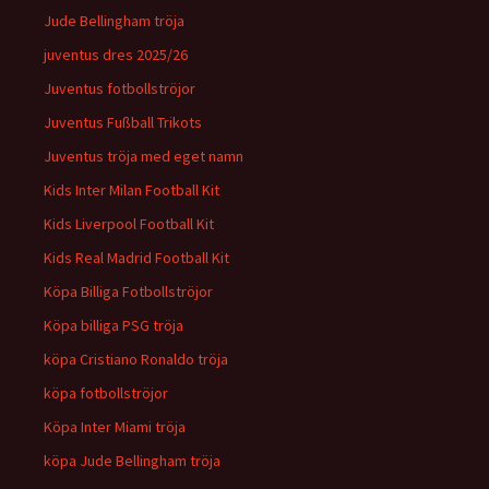
Jude Bellingham tröja
juventus dres 2025/26
Juventus fotbollströjor
Juventus Fußball Trikots
Juventus tröja med eget namn
Kids Inter Milan Football Kit
Kids Liverpool Football Kit
Kids Real Madrid Football Kit
Köpa Billiga Fotbollströjor
Köpa billiga PSG tröja
köpa Cristiano Ronaldo tröja
köpa fotbollströjor
Köpa Inter Miami tröja
köpa Jude Bellingham tröja