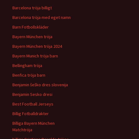
Barcelona tröja billigt
Barcelona tröja med eget namn
Barn Fotbollskläder
Bayern München tröja
Bayern München tröja 2024
Bayern Munich tröja barn
Bellingham tröja
Benfica tröja barn
Benjamin šeško dres slovenija
Benjamin Sesko dresi
Best Football Jerseys
Billig Fotballdrakter
Billiga Bayern München
Matchtröja