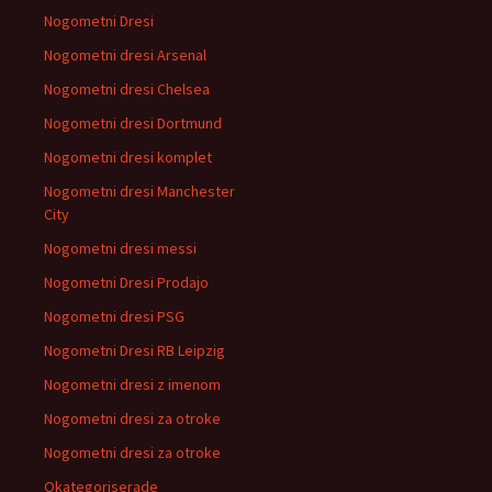
Nogometni Dresi
Nogometni dresi Arsenal
Nogometni dresi Chelsea
Nogometni dresi Dortmund
Nogometni dresi komplet
Nogometni dresi Manchester
City
Nogometni dresi messi
Nogometni Dresi Prodajo
Nogometni dresi PSG
Nogometni Dresi RB Leipzig
Nogometni dresi z imenom
Nogometni dresi za otroke
Nogometni dresi za otroke
Okategoriserade