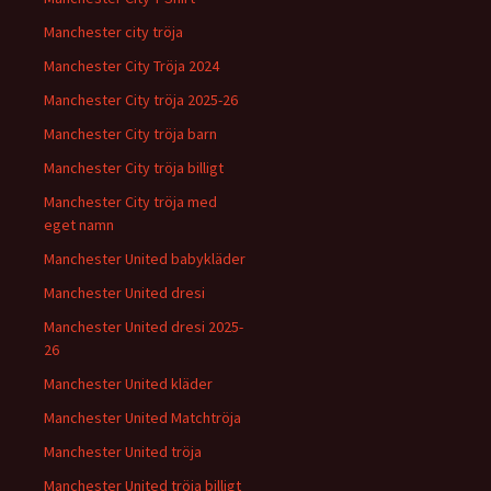
Manchester city tröja
Manchester City Tröja 2024
Manchester City tröja 2025-26
Manchester City tröja barn
Manchester City tröja billigt
Manchester City tröja med
eget namn
Manchester United babykläder
Manchester United dresi
Manchester United dresi 2025-
26
Manchester United kläder
Manchester United Matchtröja
Manchester United tröja
Manchester United tröja billigt