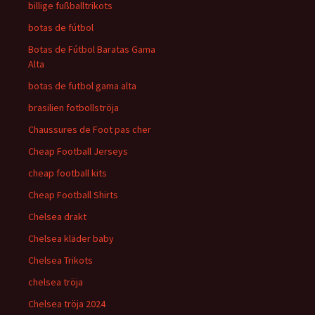
billige fußballtrikots
botas de fútbol
Botas de Fútbol Baratas Gama
Alta
botas de futbol gama alta
brasilien fotbollströja
Chaussures de Foot pas cher
Cheap Football Jerseys
cheap football kits
Cheap Football Shirts
Chelsea drakt
Chelsea kläder baby
Chelsea Trikots
chelsea tröja
Chelsea tröja 2024