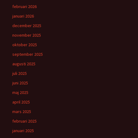
februari 2026
januari 2026
december 2025
november 2025
oktober 2025
september 2025
augusti 2025
juli 2025
juni 2025
maj 2025
april 2025
mars 2025
februari 2025
januari 2025