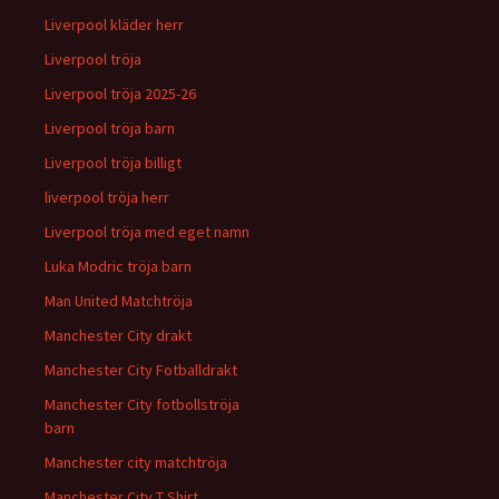
Liverpool kläder herr
Liverpool tröja
Liverpool tröja 2025-26
Liverpool tröja barn
Liverpool tröja billigt
liverpool tröja herr
Liverpool tröja med eget namn
Luka Modric tröja barn
Man United Matchtröja
Manchester City drakt
Manchester City Fotballdrakt
Manchester City fotbollströja
barn
Manchester city matchtröja
Manchester City T Shirt