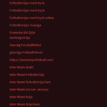
Fotbollströjor med tryck
Fotbollströjor med tryck
Fotbollströjor med tryck online
Fotbollströjor Sverige
Frankrike EM 2024
landslagströja
Gunstig Fussballtrikot
günstige Fußballtrikots
https://www.trojorfotboll.com/
Inter Miami drakt
Inter Miami Fotbollströja
Inter Miami fotbollströja barn
Inter Miami Soccer Jerseys
Inter Miami tröja
Inter Miami tröja barn