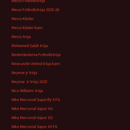
Messi Fotbollströja
Messi Fotbollströja 2025-26
Messi Kläder
Messi kläder barn
Messi tröja
Mohamed Salah tröja
Nederländerna Fotbollströja
Newcastle United tröja barn
Neymar jr tröja
Neymar Jr tröja 2025
Nico Williams tröja
Nike Mercurial Superfly X FG
Nike Mercurial Vapor AG
Nike Mercurial Vapor SG
Nike Mercurial Vapor XV FG