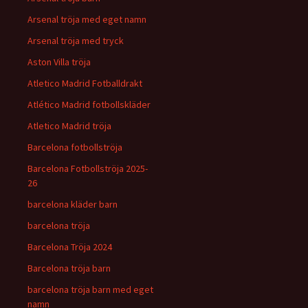
Arsenal tröja med eget namn
Arsenal tröja med tryck
Aston Villa tröja
Atletico Madrid Fotballdrakt
Atlético Madrid fotbollskläder
Atletico Madrid tröja
Barcelona fotbollströja
Barcelona Fotbollströja 2025-
26
barcelona kläder barn
barcelona tröja
Barcelona Tröja 2024
Barcelona tröja barn
barcelona tröja barn med eget
namn