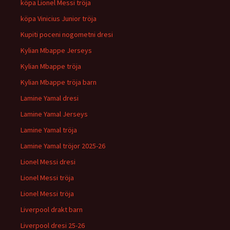
köpa Lionel Messi tröja
köpa Vinicius Junior tröja
Kupiti poceni nogometni dresi
Kylian Mbappe Jerseys
Kylian Mbappe tröja
Kylian Mbappe tröja barn
Lamine Yamal dresi
Lamine Yamal Jerseys
Lamine Yamal tröja
Lamine Yamal tröjor 2025-26
Lionel Messi dresi
Lionel Messi tröja
Lionel Messi tröja
Liverpool drakt barn
Liverpool dresi 25-26