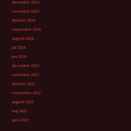
december 2024
november 2024
oktober 2024
september 2024
augusti 2024
juli 2024
juni 2024
december 2023
november 2023
oktober 2023
september 2023
augusti 2023
maj 2023
april 2023