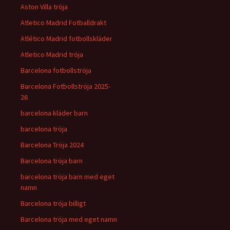
Aston Villa tröja
Atletico Madrid Fotballdrakt
Atlético Madrid fotbollskläder
Atletico Madrid tröja
Barcelona fotbollströja
Barcelona Fotbollströja 2025-
26
barcelona kläder barn
barcelona tröja
Barcelona Tröja 2024
Barcelona tröja barn
barcelona tröja barn med eget
namn
Barcelona tröja billigt
Barcelona tröja med eget namn