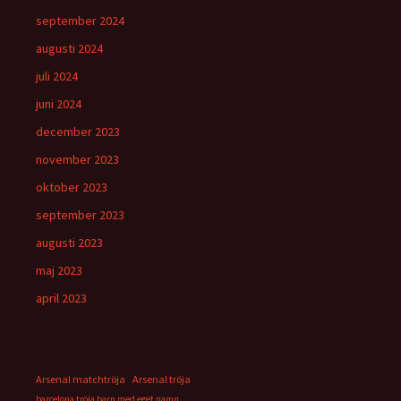
september 2024
augusti 2024
juli 2024
juni 2024
december 2023
november 2023
oktober 2023
september 2023
augusti 2023
maj 2023
april 2023
Arsenal matchtröja
Arsenal tröja
barcelona tröja barn med eget namn