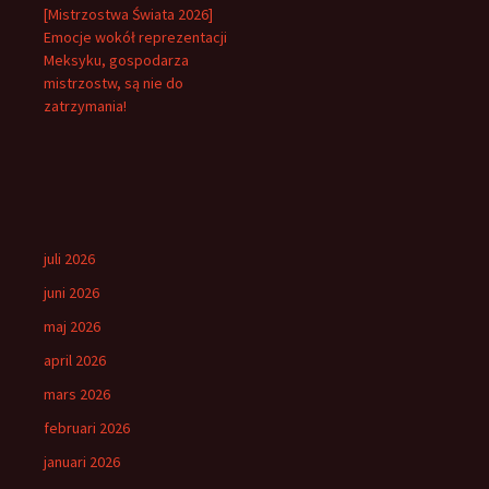
[Mistrzostwa Świata 2026]
Emocje wokół reprezentacji
Meksyku, gospodarza
mistrzostw, są nie do
zatrzymania!
juli 2026
juni 2026
maj 2026
april 2026
mars 2026
februari 2026
januari 2026