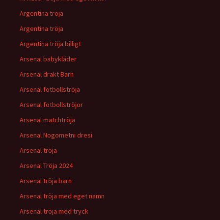
Argentina tröja
Argentina tröja
Argentina tröja billigt
Arsenal babykläder
Arsenal drakt Barn
Arsenal fotbollströja
Arsenal fotbollströjor
Arsenal matchtröja
Arsenal Nogometni dresi
Arsenal tröja
Arsenal Tröja 2024
Arsenal tröja barn
Arsenal tröja med eget namn
Arsenal tröja med tryck