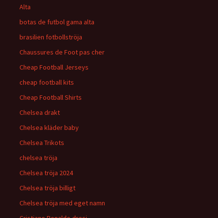
Alta
botas de futbol gama alta
brasilien fotbollströja
Chaussures de Foot pas cher
Cheap Football Jerseys
cheap football kits
Cheap Football Shirts
Chelsea drakt
Chelsea kläder baby
Chelsea Trikots
chelsea tröja
Chelsea tröja 2024
Chelsea tröja billigt
Chelsea tröja med eget namn