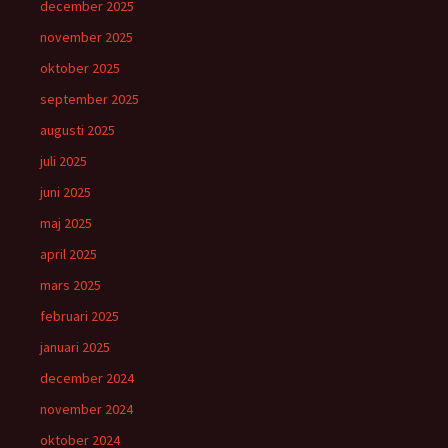
december 2025
november 2025
oktober 2025
september 2025
augusti 2025
juli 2025
juni 2025
maj 2025
april 2025
mars 2025
februari 2025
januari 2025
december 2024
november 2024
oktober 2024