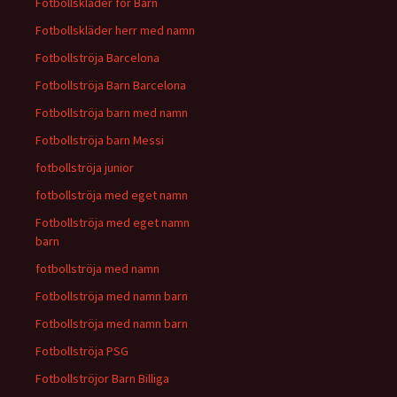
Fotbollskläder för Barn
Fotbollskläder herr med namn
Fotbollströja Barcelona
Fotbollströja Barn Barcelona
Fotbollströja barn med namn
Fotbollströja barn Messi
fotbollströja junior
fotbollströja med eget namn
Fotbollströja med eget namn
barn
fotbollströja med namn
Fotbollströja med namn barn
Fotbollströja med namn barn
Fotbollströja PSG
Fotbollströjor Barn Billiga