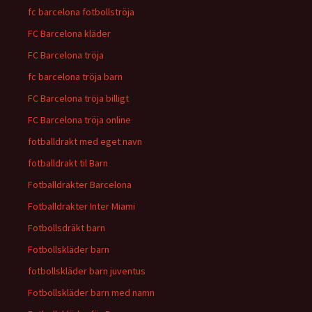
fc barcelona fotbollströja
FC Barcelona kläder
FC Barcelona tröja
fc barcelona tröja barn
FC Barcelona tröja billigt
FC Barcelona tröja online
fotballdrakt med eget navn
fotballdrakt til Barn
Fotballdrakter Barcelona
Fotballdrakter Inter Miami
Fotbollsdräkt barn
Fotbollskläder barn
fotbollskläder barn juventus
Fotbollskläder barn med namn