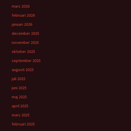
mars 2026
februari 2026
januari 2026
december 2025
november 2025
oktober 2025
september 2025
augusti 2025
juli 2025
juni 2025
maj 2025
april 2025
mars 2025
februari 2025