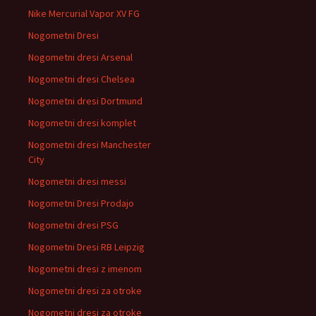
Nike Mercurial Vapor XV FG
Nogometni Dresi
Nogometni dresi Arsenal
Nogometni dresi Chelsea
Nogometni dresi Dortmund
Nogometni dresi komplet
Nogometni dresi Manchester
City
Nogometni dresi messi
Nogometni Dresi Prodajo
Nogometni dresi PSG
Nogometni Dresi RB Leipzig
Nogometni dresi z imenom
Nogometni dresi za otroke
Nogometni dresi za otroke