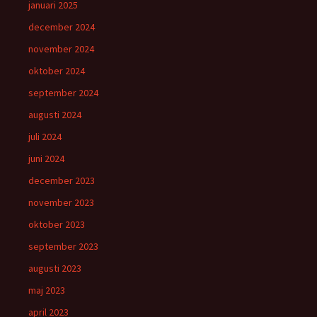
januari 2025
december 2024
november 2024
oktober 2024
september 2024
augusti 2024
juli 2024
juni 2024
december 2023
november 2023
oktober 2023
september 2023
augusti 2023
maj 2023
april 2023