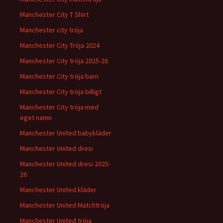
Manchester City T Shirt
Manchester city tröja
Manchester City Tröja 2024
Manchester City tröja 2025-26
Manchester City tröja barn
Manchester City tröja billigt
Manchester City tröja med
eget namn
Manchester United babykläder
Manchester United dresi
Manchester United dresi 2025-
26
Manchester United kläder
Manchester United Matchtröja
Manchester United tröja