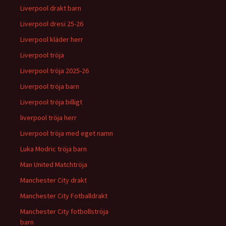
Liverpool drakt barn
Liverpool dresi 25-26
Liverpool kläder herr
Liverpool tröja
Liverpool tröja 2025-26
Liverpool tröja barn
Liverpool tröja billigt
liverpool tröja herr
Liverpool tröja med eget namn
Luka Modric tröja barn
Man United Matchtröja
Manchester City drakt
Manchester City Fotballdrakt
Manchester City fotbollströja
barn