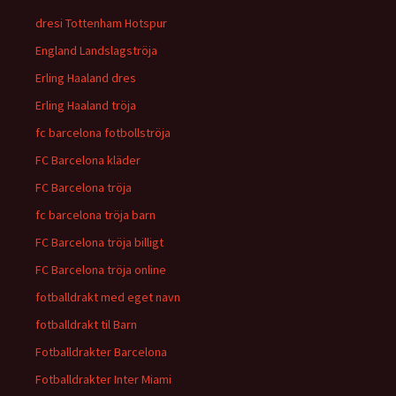
dresi Tottenham Hotspur
England Landslagströja
Erling Haaland dres
Erling Haaland tröja
fc barcelona fotbollströja
FC Barcelona kläder
FC Barcelona tröja
fc barcelona tröja barn
FC Barcelona tröja billigt
FC Barcelona tröja online
fotballdrakt med eget navn
fotballdrakt til Barn
Fotballdrakter Barcelona
Fotballdrakter Inter Miami