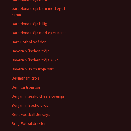
barcelona tröja barn med eget
namn
Barcelona tröja billigt
Barcelona tröja med eget namn
Barn Fotbollskläder
Bayern München tröja
Bayern München tröja 2024
Bayern Munich tröja barn
Bellingham tröja
Benfica tröja barn
Benjamin šeško dres slovenija
Benjamin Sesko dresi
Best Football Jerseys
Billig Fotballdrakter