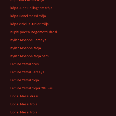
köpa Jude Bellingham tröja
köpa Lionel Messi tröja
köpa Vinicius Junior tröja
Kupiti poceni nogometni dresi
Kylian Mbappe Jerseys
Kylian Mbappe tröja
Kylian Mbappe tröja barn
Lamine Yamal dresi
Lamine Yamal Jerseys
Lamine Yamal tröja
Lamine Yamal tröjor 2025-26
Lionel Messi dresi
Lionel Messi tröja
Lionel Messi tröja