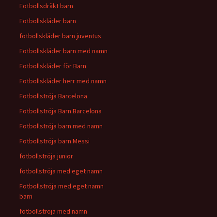
Fotbollsdräkt barn
Fotbollskläder barn
fotbollskläder barn juventus
Fotbollskläder barn med namn
Fotbollskläder för Barn
Fotbollskläder herr med namn
Fotbollströja Barcelona
Fotbollströja Barn Barcelona
Fotbollströja barn med namn
Fotbollströja barn Messi
fotbollströja junior
fotbollströja med eget namn
Fotbollströja med eget namn
barn
fotbollströja med namn