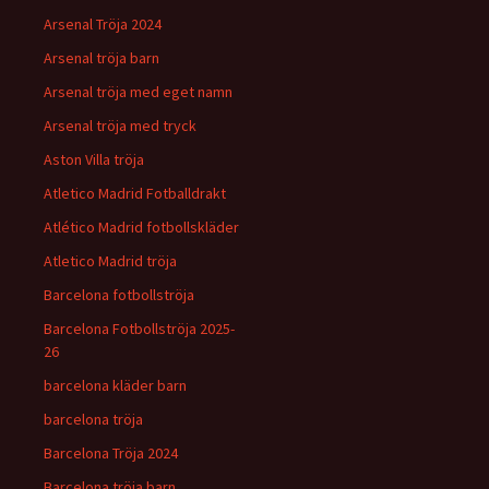
Arsenal Tröja 2024
Arsenal tröja barn
Arsenal tröja med eget namn
Arsenal tröja med tryck
Aston Villa tröja
Atletico Madrid Fotballdrakt
Atlético Madrid fotbollskläder
Atletico Madrid tröja
Barcelona fotbollströja
Barcelona Fotbollströja 2025-
26
barcelona kläder barn
barcelona tröja
Barcelona Tröja 2024
Barcelona tröja barn