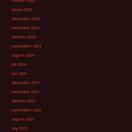
februari 2025
januari 2025
december 2024
november 2024
oktober 2024
september 2024
augusti 2024
juli 2024
juni 2024
december 2023
november 2023
oktober 2023
september 2023
augusti 2023
maj 2023