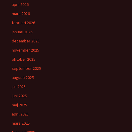
april 2026
mars 2026
februari 2026
januari 2026
december 2025
november 2025
oktober 2025
september 2025
augusti 2025
juli 2025
juni 2025
maj 2025
april 2025
mars 2025