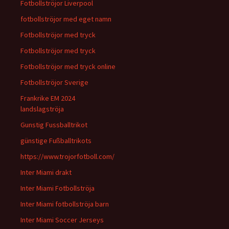
Fotbollströjor Liverpool
fotbollströjor med eget namn
Fotbollströjor med tryck
Fotbollströjor med tryck
Fotbollströjor med tryck online
Fotbollströjor Sverige
Frankrike EM 2024
landslagströja
Gunstig Fussballtrikot
günstige Fußballtrikots
https://www.trojorfotboll.com/
Inter Miami drakt
Inter Miami Fotbollströja
Inter Miami fotbollströja barn
Inter Miami Soccer Jerseys