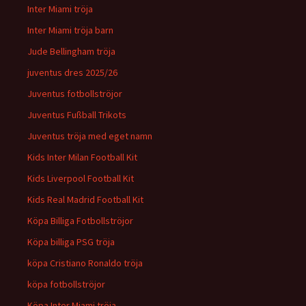
Inter Miami tröja
Inter Miami tröja barn
Jude Bellingham tröja
juventus dres 2025/26
Juventus fotbollströjor
Juventus Fußball Trikots
Juventus tröja med eget namn
Kids Inter Milan Football Kit
Kids Liverpool Football Kit
Kids Real Madrid Football Kit
Köpa Billiga Fotbollströjor
Köpa billiga PSG tröja
köpa Cristiano Ronaldo tröja
köpa fotbollströjor
Köpa Inter Miami tröja