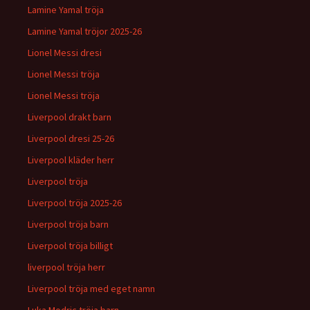
Lamine Yamal tröja
Lamine Yamal tröjor 2025-26
Lionel Messi dresi
Lionel Messi tröja
Lionel Messi tröja
Liverpool drakt barn
Liverpool dresi 25-26
Liverpool kläder herr
Liverpool tröja
Liverpool tröja 2025-26
Liverpool tröja barn
Liverpool tröja billigt
liverpool tröja herr
Liverpool tröja med eget namn