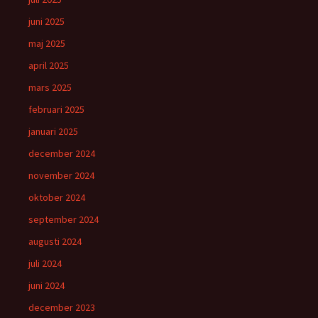
juni 2025
maj 2025
april 2025
mars 2025
februari 2025
januari 2025
december 2024
november 2024
oktober 2024
september 2024
augusti 2024
juli 2024
juni 2024
december 2023