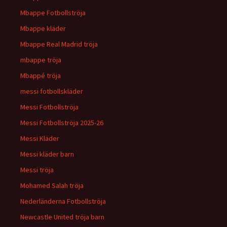
Mbappe Fotbollströja
Mbappe kläder
Mbappe Real Madrid tröja
mbappe tröja
Mbappé tröja
messi fotbollskläder
Messi Fotbollströja
Messi Fotbollströja 2025-26
Messi Kläder
Messi kläder barn
Messi tröja
Mohamed Salah tröja
Nederländerna Fotbollströja
Newcastle United tröja barn