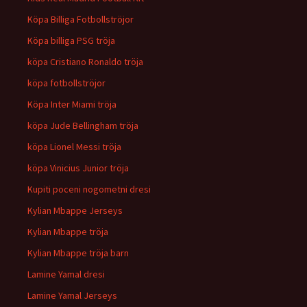
Köpa Billiga Fotbollströjor
Köpa billiga PSG tröja
köpa Cristiano Ronaldo tröja
köpa fotbollströjor
Köpa Inter Miami tröja
köpa Jude Bellingham tröja
köpa Lionel Messi tröja
köpa Vinicius Junior tröja
Kupiti poceni nogometni dresi
Kylian Mbappe Jerseys
Kylian Mbappe tröja
Kylian Mbappe tröja barn
Lamine Yamal dresi
Lamine Yamal Jerseys