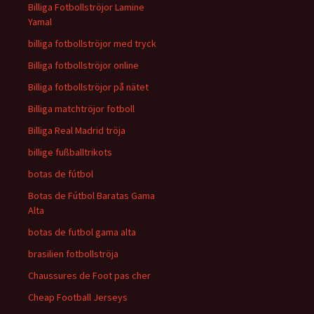
Billiga Fotbollströjor Lamine
Yamal
billiga fotbollströjor med tryck
Billiga fotbollströjor online
Billiga fotbollströjor på nätet
Billiga matchtröjor fotboll
Billiga Real Madrid tröja
billige fußballtrikots
botas de fútbol
Botas de Fútbol Baratas Gama
Alta
botas de futbol gama alta
brasilien fotbollströja
Chaussures de Foot pas cher
Cheap Football Jerseys