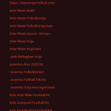
https://www.trojorfotboll.com/
Inter Miami drakt
Inter Miami Fotbollströja
Inter Miami fotbollströja barn
Inter Miami Soccer Jerseys
Inter Miami tröja
Inter Miami tröja barn
Jude Bellingham tröja
juventus dres 2025/26
Juventus fotbollströjor
Juventus Fußball Trikots
Juventus tröja med eget namn
Kids Inter Milan Football Kit
Kids Liverpool Football Kit
Kids Real Madrid Football Kit