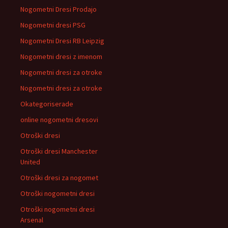
Nogometni Dresi Prodajo
Nogometni dresi PSG
Nogometni Dresi RB Leipzig
Nogometni dresi z imenom
Nogometni dresi za otroke
Nogometni dresi za otroke
Okategoriserade
online nogometni dresovi
Otroški dresi
Otroški dresi Manchester
United
Otroški dresi za nogomet
Otroški nogometni dresi
Otroški nogometni dresi
Arsenal