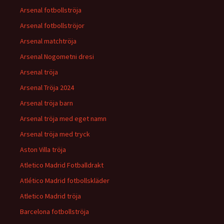
Arsenal fotbollströja
Arsenal fotbollströjor
Arsenal matchtröja
Arsenal Nogometni dresi
Arsenal tröja
Arsenal Tröja 2024
Arsenal tröja barn
Arsenal tröja med eget namn
Arsenal tröja med tryck
Aston Villa tröja
Atletico Madrid Fotballdrakt
Atlético Madrid fotbollskläder
Atletico Madrid tröja
Barcelona fotbollströja