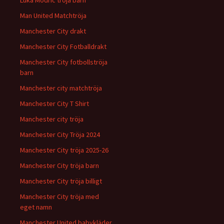
Luka Modric tröja barn
Man United Matchtröja
Manchester City drakt
Manchester City Fotballdrakt
Manchester City fotbollströja
barn
Manchester city matchtröja
Manchester City T Shirt
Manchester city tröja
Manchester City Tröja 2024
Manchester City tröja 2025-26
Manchester City tröja barn
Manchester City tröja billigt
Manchester City tröja med
eget namn
Manchester United babykläder