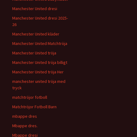
Manchester United dresi
Manchester United dresi 2025-
26
Manchester United kläder
Manchester United Matchtröja
Manchester United tröja
Manchester United tröja billigt
Manchester United tröja Her
manchester united tröja med
tryck
matchtröjor fotboll
Matchtröjor Fotboll Barn
mbappe dres
Mbappe dres.
Mbappe dresi