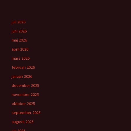
juli 2026
juni 2026
maj 2026
april 2026
mars 2026
februari 2026
januari 2026
december 2025
november 2025
oktober 2025
september 2025
augusti 2025
juli 2025