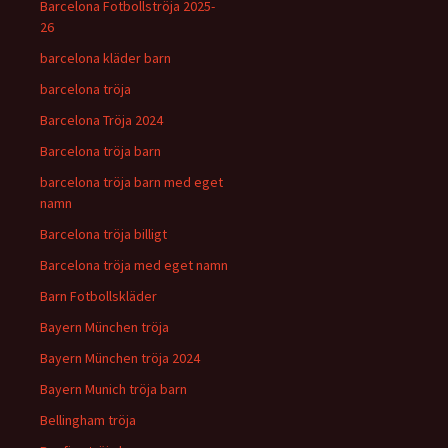
Barcelona Fotbollströja 2025-
26
barcelona kläder barn
barcelona tröja
Barcelona Tröja 2024
Barcelona tröja barn
barcelona tröja barn med eget
namn
Barcelona tröja billigt
Barcelona tröja med eget namn
Barn Fotbollskläder
Bayern München tröja
Bayern München tröja 2024
Bayern Munich tröja barn
Bellingham tröja