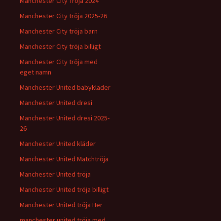
Manchester City Tröja 2024
Manchester City tröja 2025-26
Manchester City tröja barn
Manchester City tröja billigt
Manchester City tröja med
eget namn
Manchester United babykläder
Manchester United dresi
Manchester United dresi 2025-
26
Manchester United kläder
Manchester United Matchtröja
Manchester United tröja
Manchester United tröja billigt
Manchester United tröja Her
manchester united tröja med