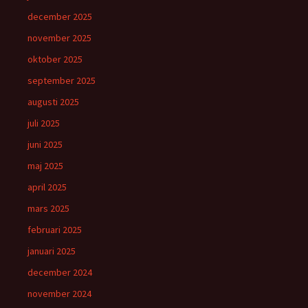
december 2025
november 2025
oktober 2025
september 2025
augusti 2025
juli 2025
juni 2025
maj 2025
april 2025
mars 2025
februari 2025
januari 2025
december 2024
november 2024