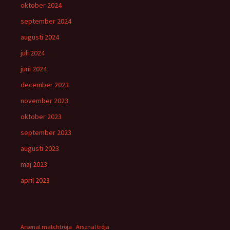
oktober 2024
september 2024
augusti 2024
juli 2024
juni 2024
december 2023
november 2023
oktober 2023
september 2023
augusti 2023
maj 2023
april 2023
Arsenal matchtröja
Arsenal tröja