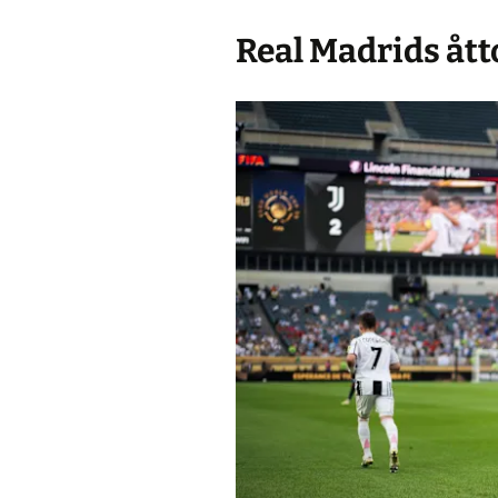
Real Madrids åt