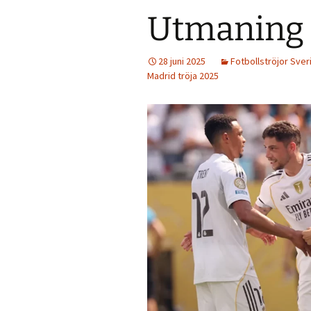
Utmaning 
28 juni 2025
Fotbollströjor Sver
Madrid tröja 2025