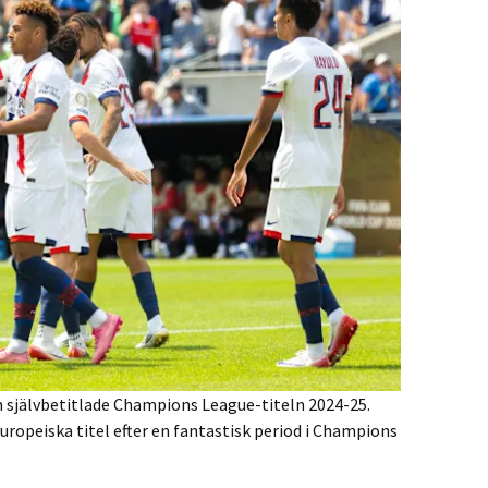
n självbetitlade Champions League-titeln 2024-25.
europeiska titel efter en fantastisk period i Champions