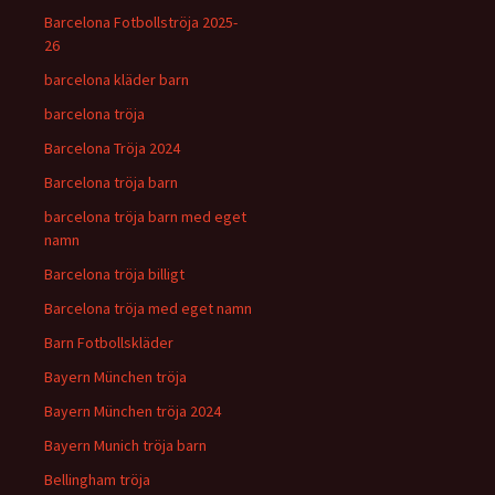
Barcelona Fotbollströja 2025-
26
barcelona kläder barn
barcelona tröja
Barcelona Tröja 2024
Barcelona tröja barn
barcelona tröja barn med eget
namn
Barcelona tröja billigt
Barcelona tröja med eget namn
Barn Fotbollskläder
Bayern München tröja
Bayern München tröja 2024
Bayern Munich tröja barn
Bellingham tröja