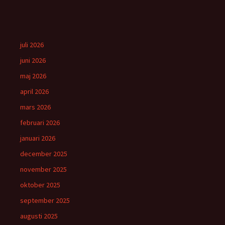
juli 2026
juni 2026
maj 2026
april 2026
mars 2026
februari 2026
januari 2026
december 2025
november 2025
oktober 2025
september 2025
augusti 2025