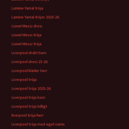
Lamine Yamal tröja
Lamine Yamal tröjor 2025-26
Lionel Messi dresi
Lionel Messi tröja
Lionel Messi tröja
Liverpool drakt barn
Liverpool dresi 25-26
Liverpool kläder herr
Liverpool tröja
Liverpool tröja 2025-26
Liverpool tröja barn
Liverpool tröja billigt
liverpool tröja herr
Liverpool tröja med eget namn