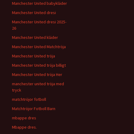
Manchester United babykläder
Manchester United dresi
Manchester United dresi 2025-
26
Manchester United kläder
Manchester United Matchtröja
Manchester United tröja
Manchester United tröja billigt
Manchester United tröja Her
manchester united tröja med
tryck
matchtröjor fotboll
Matchtröjor Fotboll Barn
mbappe dres
Mbappe dres.