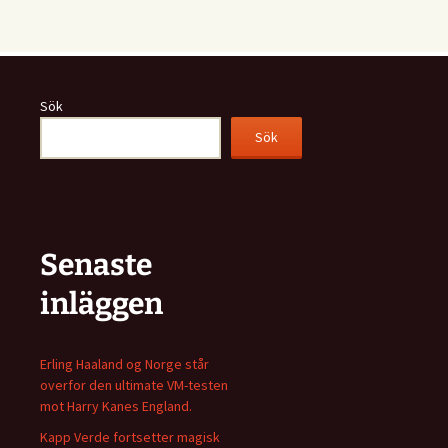
Sök
Sök
Senaste
inläggen
Erling Haaland og Norge står
overfor den ultimate VM-testen
mot Harry Kanes England.
Kapp Verde fortsetter magisk