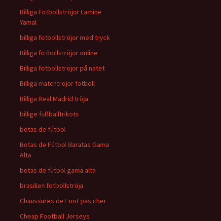
Billiga Fotbollströjor Lamine
Yamal
billiga fotbollströjor med tryck
Billiga fotbollströjor online
Billiga fotbollströjor på nätet
Billiga matchtröjor fotboll
Billiga Real Madrid tröja
billige fußballtrikots
botas de fútbol
Botas de Fútbol Baratas Gama
Alta
botas de futbol gama alta
brasilien fotbollströja
Chaussures de Foot pas cher
Cheap Football Jerseys