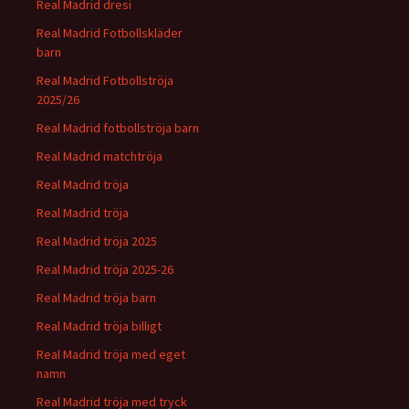
Real Madrid dresi
Real Madrid Fotbollskläder
barn
Real Madrid Fotbollströja
2025/26
Real Madrid fotbollströja barn
Real Madrid matchtröja
Real Madrid tröja
Real Madrid tröja
Real Madrid tröja 2025
Real Madrid tröja 2025-26
Real Madrid tröja barn
Real Madrid tröja billigt
Real Madrid tröja med eget
namn
Real Madrid tröja med tryck