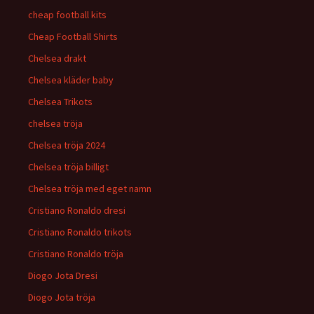
cheap football kits
Cheap Football Shirts
Chelsea drakt
Chelsea kläder baby
Chelsea Trikots
chelsea tröja
Chelsea tröja 2024
Chelsea tröja billigt
Chelsea tröja med eget namn
Cristiano Ronaldo dresi
Cristiano Ronaldo trikots
Cristiano Ronaldo tröja
Diogo Jota Dresi
Diogo Jota tröja