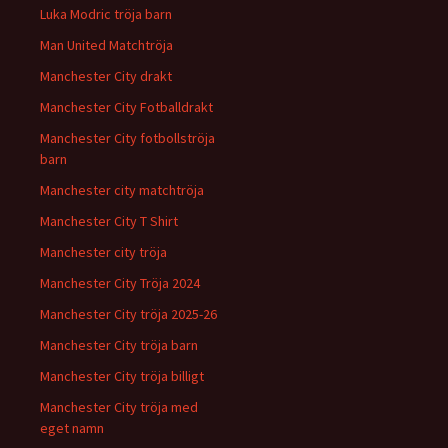
Luka Modric tröja barn
Man United Matchtröja
Manchester City drakt
Manchester City Fotballdrakt
Manchester City fotbollströja
barn
Manchester city matchtröja
Manchester City T Shirt
Manchester city tröja
Manchester City Tröja 2024
Manchester City tröja 2025-26
Manchester City tröja barn
Manchester City tröja billigt
Manchester City tröja med
eget namn