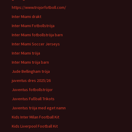
https://www.trojorfotboll.com/
Inter Miami drakt
Inter Miami Fotbollströja
Inter Miami fotbollströja barn
Inter Miami Soccer Jerseys
Inter Miami tröja
Inter Miami tröja barn
Jude Bellingham tröja
juventus dres 2025/26
Juventus fotbollströjor
Juventus Fußball Trikots
Juventus tröja med eget namn
Kids Inter Milan Football Kit
Kids Liverpool Football Kit