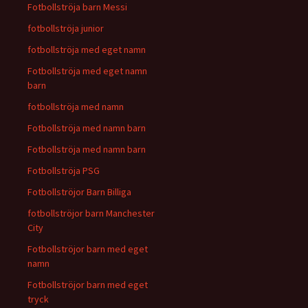
Fotbollströja barn Messi
fotbollströja junior
fotbollströja med eget namn
Fotbollströja med eget namn
barn
fotbollströja med namn
Fotbollströja med namn barn
Fotbollströja med namn barn
Fotbollströja PSG
Fotbollströjor Barn Billiga
fotbollströjor barn Manchester
City
Fotbollströjor barn med eget
namn
Fotbollströjor barn med eget
tryck