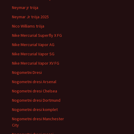
Neymar jr tröja
Neymar Jr tröja 2025
Nico Williams tröja
Nike Mercurial Superfly X FG
Nike Mercurial Vapor AG
Nike Mercurial Vapor SG
Nike Mercurial Vapor XV FG
Nogometni Dresi
Nogometni dresi Arsenal
Nogometni dresi Chelsea
Nogometni dresi Dortmund
Nogometni dresi komplet
Nogometni dresi Manchester
City