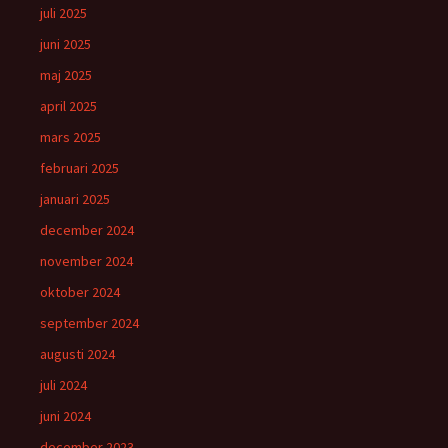
juli 2025
juni 2025
maj 2025
april 2025
mars 2025
februari 2025
januari 2025
december 2024
november 2024
oktober 2024
september 2024
augusti 2024
juli 2024
juni 2024
december 2023