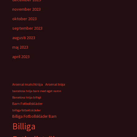
november 2023
oktober 2023
september 2023
augusti 2023
maj 2023
april 2023
Arsenal matchtröja
Arsenal tröja
barcelona tröja barn med eget namn
Barcelona tröja billigt
Barn Fotbollskläder
billiga fotbollskläder
Billiga Fotbollskläder Barn
Billiga