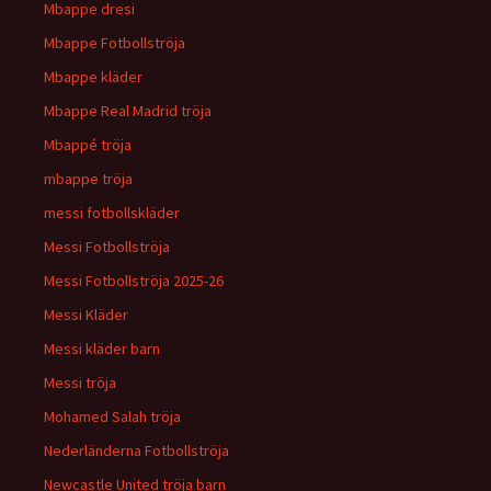
Mbappe dresi
Mbappe Fotbollströja
Mbappe kläder
Mbappe Real Madrid tröja
Mbappé tröja
mbappe tröja
messi fotbollskläder
Messi Fotbollströja
Messi Fotbollströja 2025-26
Messi Kläder
Messi kläder barn
Messi tröja
Mohamed Salah tröja
Nederländerna Fotbollströja
Newcastle United tröja barn