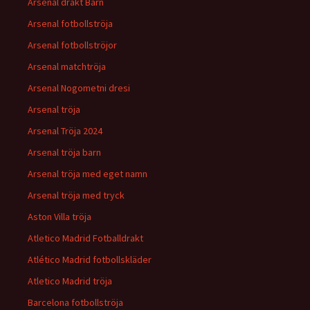
Arsenal drakt Barn
Arsenal fotbollströja
Arsenal fotbollströjor
Arsenal matchtröja
Arsenal Nogometni dresi
Arsenal tröja
Arsenal Tröja 2024
Arsenal tröja barn
Arsenal tröja med eget namn
Arsenal tröja med tryck
Aston Villa tröja
Atletico Madrid Fotballdrakt
Atlético Madrid fotbollskläder
Atletico Madrid tröja
Barcelona fotbollströja