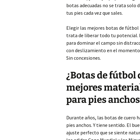
botas adecuadas no se trata solo d
tus pies cada vez que sales.
Elegir las mejores botas de fútbol
trata de liberar todo tu potencial. 
para dominar el campo sin distrac
con deslizamiento en el momento 
Sin concesiones.
¿Botas de fútbol 
mejores material
para pies anchos
Durante años, las botas de cuero h
pies anchos. Y tiene sentido. El bu
ajuste perfecto que se siente natura