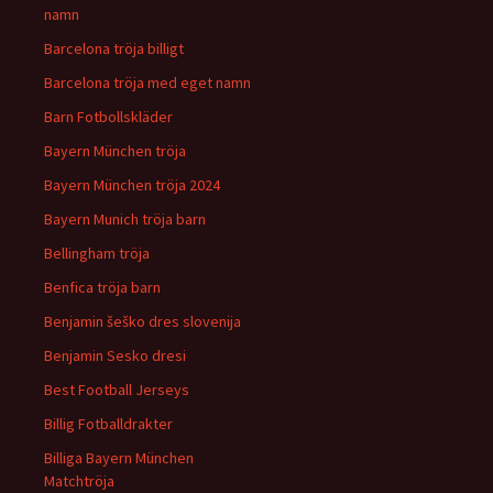
namn
Barcelona tröja billigt
Barcelona tröja med eget namn
Barn Fotbollskläder
Bayern München tröja
Bayern München tröja 2024
Bayern Munich tröja barn
Bellingham tröja
Benfica tröja barn
Benjamin šeško dres slovenija
Benjamin Sesko dresi
Best Football Jerseys
Billig Fotballdrakter
Billiga Bayern München
Matchtröja