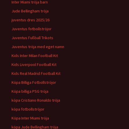
Inter Miami tröja barn
Jude Bellingham tröja
juventus dres 2025/26
Juventus fotbollströjor
Juventus Fußball Trikots
Juventus tröja med eget namn
Kids Inter Milan Football Kit
Kids Liverpool Football Kit
Kids Real Madrid Football Kit
Köpa Billiga Fotbollströjor
Köpa billiga PSG tröja
köpa Cristiano Ronaldo tröja
köpa fotbollströjor
Köpa Inter Miami tröja
köpa Jude Bellingham tröja