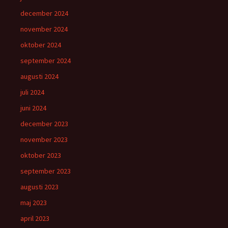
december 2024
november 2024
oktober 2024
september 2024
augusti 2024
juli 2024
juni 2024
december 2023
november 2023
oktober 2023
september 2023
augusti 2023
maj 2023
april 2023