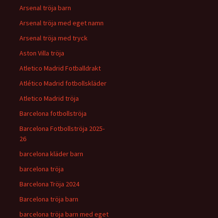
Arsenal tröja barn
Arsenal tröja med eget namn
Arsenal tröja med tryck
Aston Villa tröja
Atletico Madrid Fotballdrakt
Atlético Madrid fotbollskläder
Atletico Madrid tröja
Barcelona fotbollströja
Barcelona Fotbollströja 2025-
26
barcelona kläder barn
barcelona tröja
Barcelona Tröja 2024
Barcelona tröja barn
barcelona tröja barn med eget