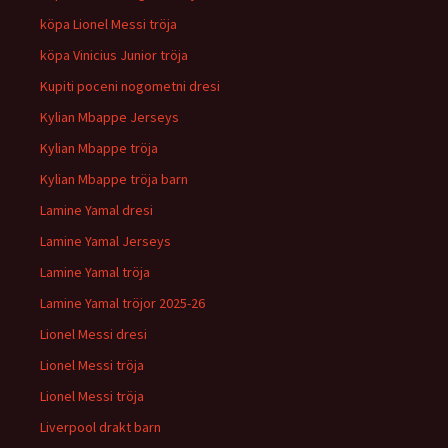
köpa Lionel Messi tröja
köpa Vinicius Junior tröja
Kupiti poceni nogometni dresi
Kylian Mbappe Jerseys
Kylian Mbappe tröja
Kylian Mbappe tröja barn
Lamine Yamal dresi
Lamine Yamal Jerseys
Lamine Yamal tröja
Lamine Yamal tröjor 2025-26
Lionel Messi dresi
Lionel Messi tröja
Lionel Messi tröja
Liverpool drakt barn