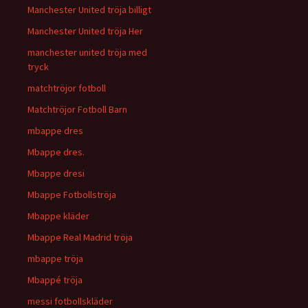
Manchester United tröja billigt
Manchester United tröja Her
manchester united tröja med
tryck
matchtröjor fotboll
Matchtröjor Fotboll Barn
mbappe dres
Mbappe dres.
Mbappe dresi
Mbappe Fotbollströja
Mbappe kläder
Mbappe Real Madrid tröja
mbappe tröja
Mbappé tröja
messi fotbollskläder