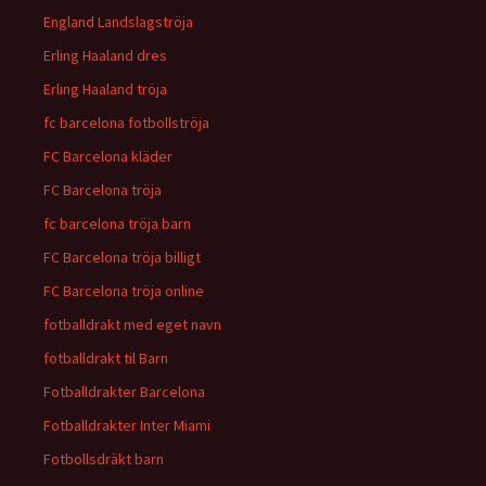
England Landslagströja
Erling Haaland dres
Erling Haaland tröja
fc barcelona fotbollströja
FC Barcelona kläder
FC Barcelona tröja
fc barcelona tröja barn
FC Barcelona tröja billigt
FC Barcelona tröja online
fotballdrakt med eget navn
fotballdrakt til Barn
Fotballdrakter Barcelona
Fotballdrakter Inter Miami
Fotbollsdräkt barn