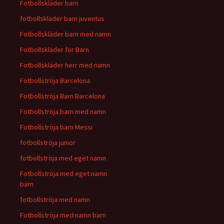
Fotbollskläder barn
fotbollskläder barn juventus
Fotbollskläder barn med namn
Fotbollskläder för Barn
Fotbollskläder herr med namn
Fotbollströja Barcelona
Fotbollströja Barn Barcelona
Fotbollströja barn med namn
Fotbollströja barn Messi
fotbollströja junior
fotbollströja med eget namn
Fotbollströja med eget namn
barn
fotbollströja med namn
Fotbollströja med namn barn