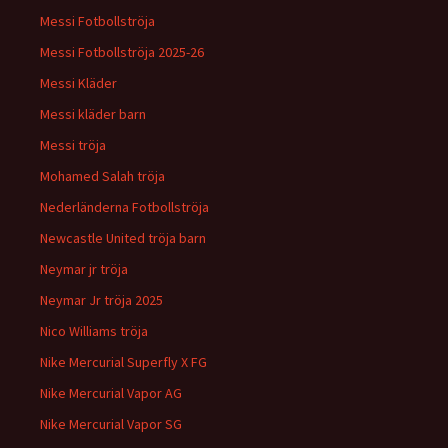
Messi Fotbollströja
Messi Fotbollströja 2025-26
Messi Kläder
Messi kläder barn
Messi tröja
Mohamed Salah tröja
Nederländerna Fotbollströja
Newcastle United tröja barn
Neymar jr tröja
Neymar Jr tröja 2025
Nico Williams tröja
Nike Mercurial Superfly X FG
Nike Mercurial Vapor AG
Nike Mercurial Vapor SG