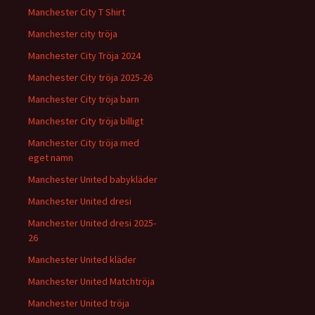
Manchester City T Shirt
Manchester city tröja
Manchester City Tröja 2024
Manchester City tröja 2025-26
Manchester City tröja barn
Manchester City tröja billigt
Manchester City tröja med
eget namn
Manchester United babykläder
Manchester United dresi
Manchester United dresi 2025-
26
Manchester United kläder
Manchester United Matchtröja
Manchester United tröja