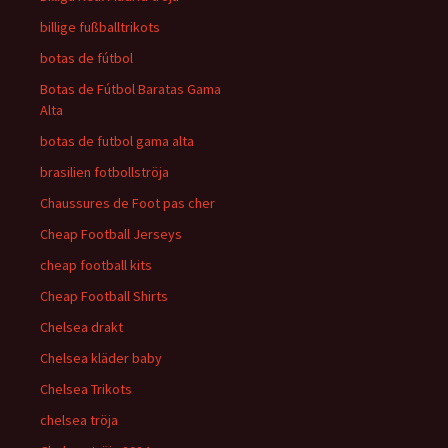
billige fußballtrikots
botas de fútbol
Botas de Fútbol Baratas Gama
Alta
botas de futbol gama alta
brasilien fotbollströja
Chaussures de Foot pas cher
Cheap Football Jerseys
cheap football kits
Cheap Football Shirts
Chelsea drakt
Chelsea kläder baby
Chelsea Trikots
chelsea tröja