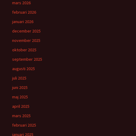
mars 2026
februari 2026
januari 2026
december 2025
november 2025
oktober 2025
september 2025
augusti 2025
juli 2025
juni 2025
maj 2025
april 2025
mars 2025
februari 2025
januari 2025