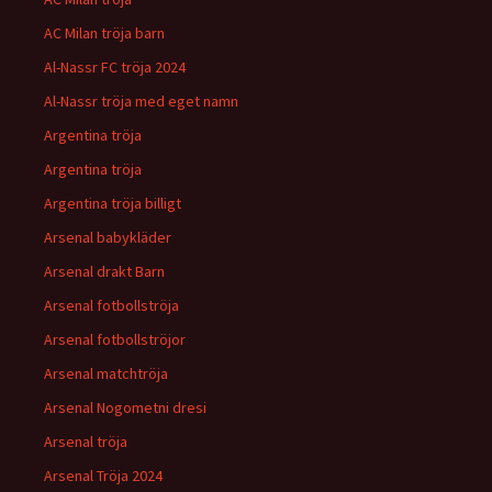
AC Milan tröja barn
Al-Nassr FC tröja 2024
Al-Nassr tröja med eget namn
Argentina tröja
Argentina tröja
Argentina tröja billigt
Arsenal babykläder
Arsenal drakt Barn
Arsenal fotbollströja
Arsenal fotbollströjor
Arsenal matchtröja
Arsenal Nogometni dresi
Arsenal tröja
Arsenal Tröja 2024