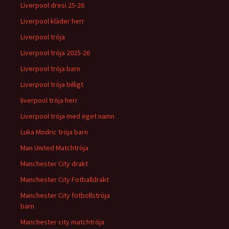
Liverpool dresi 25-26
Liverpool kläder herr
Liverpool tröja
Liverpool tröja 2025-26
Liverpool tröja barn
Liverpool tröja billigt
liverpool tröja herr
Liverpool tröja med eget namn
Luka Modric tröja barn
Man United Matchtröja
Manchester City drakt
Manchester City Fotballdrakt
Manchester City fotbollströja
barn
Manchester city matchtröja