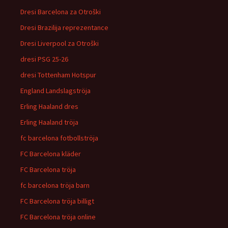
Dresi Barcelona za Otroški
Dresi Brazilija reprezentance
Dresi Liverpool za Otroški
dresi PSG 25-26
dresi Tottenham Hotspur
England Landslagströja
Erling Haaland dres
Erling Haaland tröja
fc barcelona fotbollströja
FC Barcelona kläder
FC Barcelona tröja
fc barcelona tröja barn
FC Barcelona tröja billigt
FC Barcelona tröja online