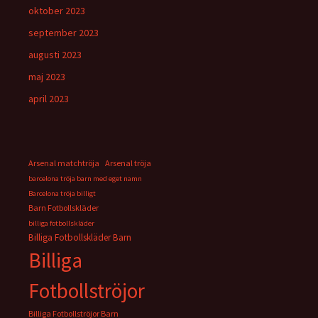
oktober 2023
september 2023
augusti 2023
maj 2023
april 2023
Arsenal matchtröja
Arsenal tröja
barcelona tröja barn med eget namn
Barcelona tröja billigt
Barn Fotbollskläder
billiga fotbollskläder
Billiga Fotbollskläder Barn
Billiga
Fotbollströjor
Billiga Fotbollströjor Barn