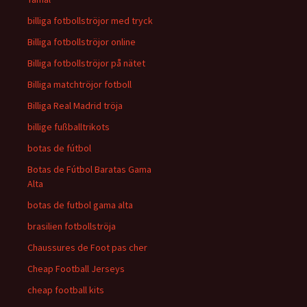
billiga fotbollströjor med tryck
Billiga fotbollströjor online
Billiga fotbollströjor på nätet
Billiga matchtröjor fotboll
Billiga Real Madrid tröja
billige fußballtrikots
botas de fútbol
Botas de Fútbol Baratas Gama
Alta
botas de futbol gama alta
brasilien fotbollströja
Chaussures de Foot pas cher
Cheap Football Jerseys
cheap football kits