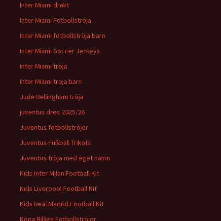
Inter Miami drakt
Inter Miami Fotbollströja
Inter Miami fotbollströja barn
Inter Miami Soccer Jerseys
Inter Miami tröja
Inter Miami tröja barn
Jude Bellingham tröja
juventus dres 2025/26
Juventus fotbollströjor
Juventus Fußball Trikots
Juventus tröja med eget namn
Kids Inter Milan Football Kit
Kids Liverpool Football Kit
Kids Real Madrid Football Kit
Köpa Billiga Fotbollströjor