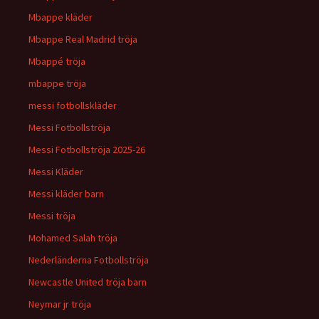
Mbappe kläder
Mbappe Real Madrid tröja
Mbappé tröja
mbappe tröja
messi fotbollskläder
Messi Fotbollströja
Messi Fotbollströja 2025-26
Messi Kläder
Messi kläder barn
Messi tröja
Mohamed Salah tröja
Nederländerna Fotbollströja
Newcastle United tröja barn
Neymar jr tröja