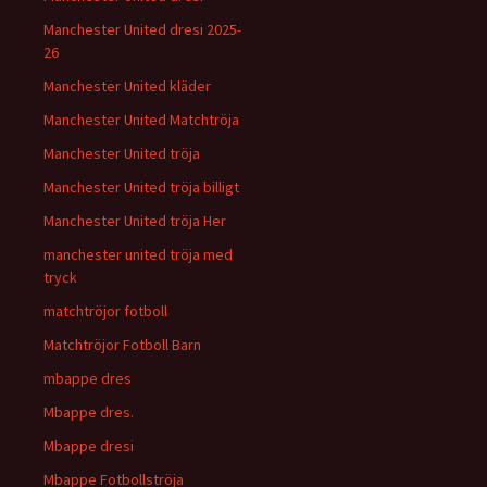
Manchester United dresi 2025-
26
Manchester United kläder
Manchester United Matchtröja
Manchester United tröja
Manchester United tröja billigt
Manchester United tröja Her
manchester united tröja med
tryck
matchtröjor fotboll
Matchtröjor Fotboll Barn
mbappe dres
Mbappe dres.
Mbappe dresi
Mbappe Fotbollströja