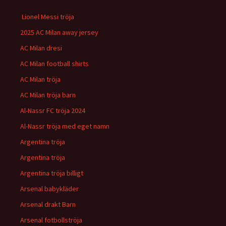
Lionel Messi tröja
2025 AC Milan away jersey
AC Milan dresi
AC Milan football shirts
AC Milan tröja
AC Milan tröja barn
Al-Nassr FC tröja 2024
Al-Nassr tröja med eget namn
Argentina tröja
Argentina tröja
Argentina tröja billigt
Arsenal babykläder
Arsenal drakt Barn
Arsenal fotbollströja