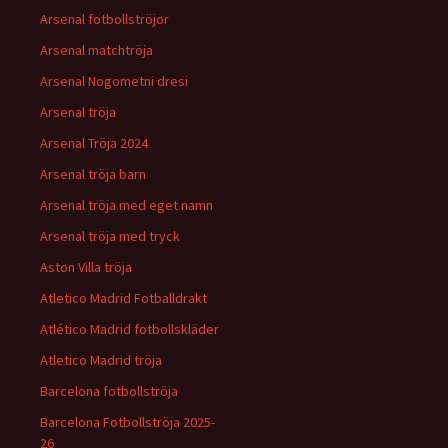
Arsenal fotbollströjor
Arsenal matchtröja
Arsenal Nogometni dresi
Arsenal tröja
Arsenal Tröja 2024
Arsenal tröja barn
Arsenal tröja med eget namn
Arsenal tröja med tryck
Aston Villa tröja
Atletico Madrid Fotballdrakt
Atlético Madrid fotbollskläder
Atletico Madrid tröja
Barcelona fotbollströja
Barcelona Fotbollströja 2025-
26