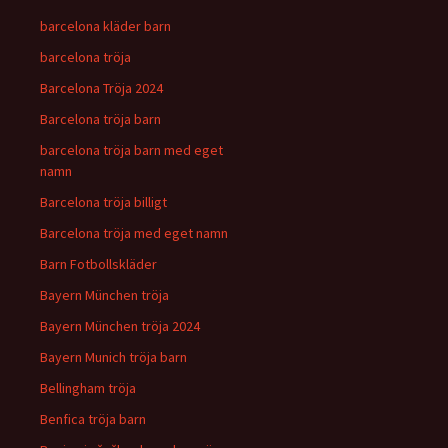
barcelona kläder barn
barcelona tröja
Barcelona Tröja 2024
Barcelona tröja barn
barcelona tröja barn med eget
namn
Barcelona tröja billigt
Barcelona tröja med eget namn
Barn Fotbollskläder
Bayern München tröja
Bayern München tröja 2024
Bayern Munich tröja barn
Bellingham tröja
Benfica tröja barn