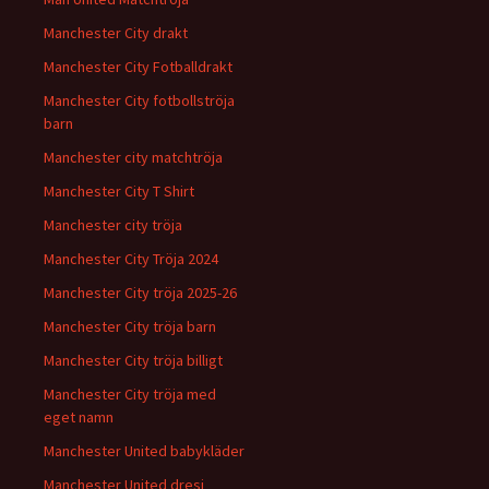
Manchester City drakt
Manchester City Fotballdrakt
Manchester City fotbollströja
barn
Manchester city matchtröja
Manchester City T Shirt
Manchester city tröja
Manchester City Tröja 2024
Manchester City tröja 2025-26
Manchester City tröja barn
Manchester City tröja billigt
Manchester City tröja med
eget namn
Manchester United babykläder
Manchester United dresi