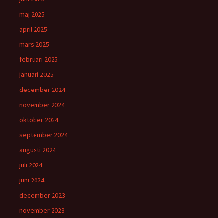
maj 2025
april 2025
mars 2025
februari 2025
januari 2025
december 2024
november 2024
oktober 2024
september 2024
augusti 2024
juli 2024
juni 2024
december 2023
november 2023