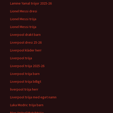
Lamine Yamal tröjor 2025-26
Lionel Messi dresi
Lionel Messi tröja
Lionel Messi tröja
Liverpool drakt barn
Liverpool dresi 25-26
Liverpool kläder herr
Liverpool tröja
Liverpool tröja 2025-26
Liverpool tröja barn
Liverpool tröja billigt
liverpool tröja herr
Liverpool tröja med eget namn
Luka Modric tröja barn
Man United Matchtröja