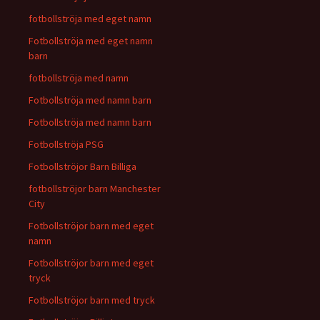
fotbollströja med eget namn
Fotbollströja med eget namn
barn
fotbollströja med namn
Fotbollströja med namn barn
Fotbollströja med namn barn
Fotbollströja PSG
Fotbollströjor Barn Billiga
fotbollströjor barn Manchester
City
Fotbollströjor barn med eget
namn
Fotbollströjor barn med eget
tryck
Fotbollströjor barn med tryck