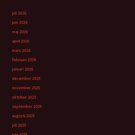
juli 2026
juni 2026
maj 2026
april 2026
mars 2026
februari 2026
januari 2026
december 2025
november 2025
oktober 2025
september 2025
augusti 2025
juli 2025
juni 2025