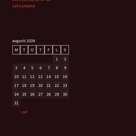
zatrzymania!
augusti 2026
M
T
O
T
F
L
S
1
2
3
4
5
6
7
8
9
10
11
12
13
14
15
16
17
18
19
20
21
22
23
24
25
26
27
28
29
30
31
« jul