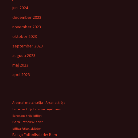
juni 2024
december 2023
november 2023
oktober 2023
september 2023
augusti 2023
maj 2023
april 2023
Arsenal matchtröja
Arsenal tröja
barcelona tröja barn med eget namn
Barcelona tröja billigt
Barn Fotbollskläder
billiga fotbollskläder
Billiga Fotbollskläder Barn