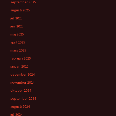
september 2025
augusti 2025
juli 2025
juni 2025
maj 2025
april 2025
mars 2025
februari 2025
januari 2025
december 2024
november 2024
oktober 2024
september 2024
augusti 2024
juli 2024