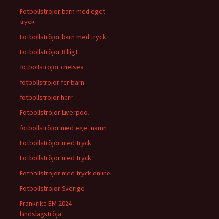
Fotbollströjor barn med eget
tryck
Fotbollströjor barn med tryck
Fotbollströjor Billigt
fotbollströjor chelsea
fotbollströjor för barn
fotbollströjor herr
Fotbollströjor Liverpool
fotbollströjor med eget namn
Fotbollströjor med tryck
Fotbollströjor med tryck
Fotbollströjor med tryck online
Fotbollströjor Sverige
Frankrike EM 2024
landslagströja