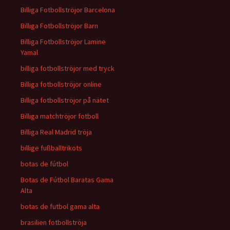
Billiga Fotbollströjor Barcelona
Billiga Fotbollströjor Barn
Billiga Fotbollströjor Lamine
Yamal
billiga fotbollströjor med tryck
Billiga fotbollströjor online
Billiga fotbollströjor på nätet
Billiga matchtröjor fotboll
Billiga Real Madrid tröja
billige fußballtrikots
botas de fútbol
Botas de Fútbol Baratas Gama
Alta
botas de futbol gama alta
brasilien fotbollströja