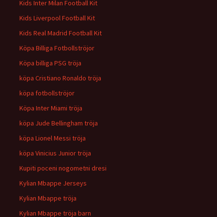
Kids Inter Milan Football Kit
Kids Liverpool Football Kit
Kids Real Madrid Football Kit
Köpa Billiga Fotbollströjor
Köpa billiga PSG tröja
köpa Cristiano Ronaldo tröja
köpa fotbollströjor
Köpa Inter Miami tröja
köpa Jude Bellingham tröja
köpa Lionel Messi tröja
köpa Vinicius Junior tröja
Kupiti poceni nogometni dresi
Kylian Mbappe Jerseys
Kylian Mbappe tröja
Kylian Mbappe tröja barn