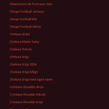
Chaussures de Foot pas cher
Cheap Football Jerseys
cheap football kits
Cheap Football Shirts
Chelsea drakt
Chelsea kläder baby
Chelsea Trikots
chelsea tröja
Chelsea tröja 2024
Chelsea tröja billigt
Chelsea tröja med eget namn
Cristiano Ronaldo dresi
Cristiano Ronaldo trikots
Cristiano Ronaldo tröja