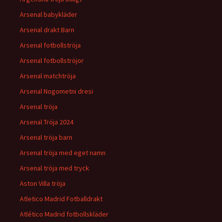
Arsenal babykläder
Arsenal drakt Barn
Arsenal fotbollströja
Arsenal fotbollströjor
Arsenal matchtröja
Arsenal Nogometni dresi
Arsenal tröja
Arsenal Tröja 2024
Arsenal tröja barn
Arsenal tröja med eget namn
Arsenal tröja med tryck
Aston Villa tröja
Atletico Madrid Fotballdrakt
Atlético Madrid fotbollskläder