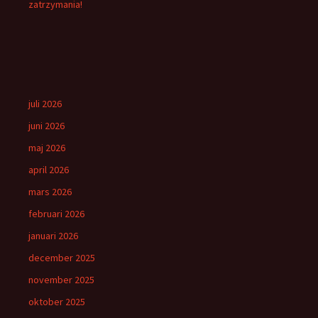
zatrzymania!
juli 2026
juni 2026
maj 2026
april 2026
mars 2026
februari 2026
januari 2026
december 2025
november 2025
oktober 2025