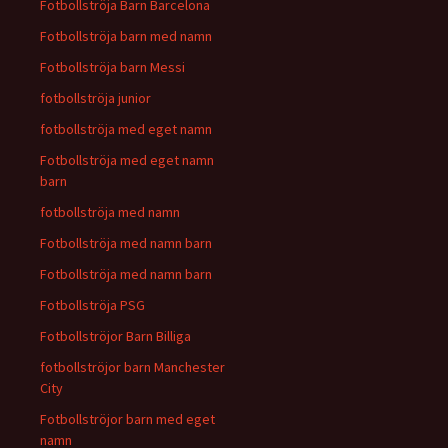
Fotbollströja Barn Barcelona
Fotbollströja barn med namn
Fotbollströja barn Messi
fotbollströja junior
fotbollströja med eget namn
Fotbollströja med eget namn
barn
fotbollströja med namn
Fotbollströja med namn barn
Fotbollströja med namn barn
Fotbollströja PSG
Fotbollströjor Barn Billiga
fotbollströjor barn Manchester
City
Fotbollströjor barn med eget
namn