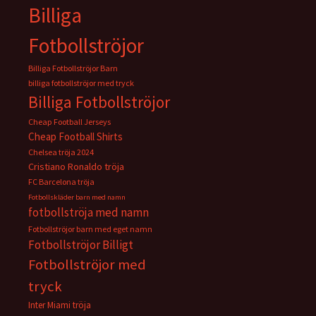
Billiga
Fotbollströjor
Billiga Fotbollströjor Barn
billiga fotbollströjor med tryck
Billiga Fotbollströjor
Cheap Football Jerseys
Cheap Football Shirts
Chelsea tröja 2024
Cristiano Ronaldo tröja
FC Barcelona tröja
Fotbollskläder barn med namn
fotbollströja med namn
Fotbollströjor barn med eget namn
Fotbollströjor Billigt
Fotbollströjor med
tryck
Inter Miami tröja