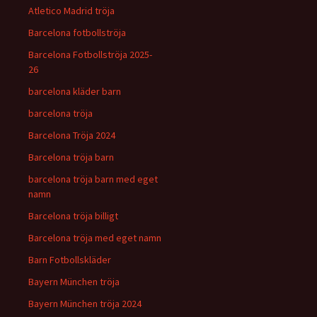
Atletico Madrid tröja
Barcelona fotbollströja
Barcelona Fotbollströja 2025-
26
barcelona kläder barn
barcelona tröja
Barcelona Tröja 2024
Barcelona tröja barn
barcelona tröja barn med eget
namn
Barcelona tröja billigt
Barcelona tröja med eget namn
Barn Fotbollskläder
Bayern München tröja
Bayern München tröja 2024