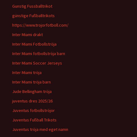
Gunstig Fussballtrikot
günstige Fußballtrikots
https://www.trojorfotboll.com/
Inter Miami drakt
Inter Miami Fotbollströja
Inter Miami fotbollströja barn
Inter Miami Soccer Jerseys
Inter Miami tröja
Inter Miami tröja barn
Jude Bellingham tröja
juventus dres 2025/26
Juventus fotbollströjor
Juventus Fußball Trikots
Juventus tröja med eget namn