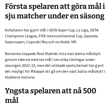
Första spelaren att göra mål i
sju matcher under en säsong
Anfallaren har gjort mål i UEFA Super Cup, La Liga, UEFA
Champions League, FIFA Intercontinental Cup, Spanska
Supercupen, Copa del Rey och nu klubb-VM.
Benzema toppade Real Madrids lista över bästa målskytt
genom tiderna med sex mål i sex olika tävlingar under
säsongen 2022-23, men det utökade spelschemat har gjort
det möjligt för Mbappé att gå om den näst bästa målskytt i
klubbens historia.
Yngsta spelaren att nå 500
mål