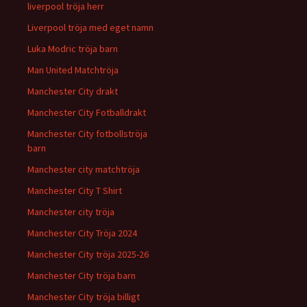
liverpool tröja herr
Liverpool tröja med eget namn
Luka Modric tröja barn
Man United Matchtröja
Manchester City drakt
Manchester City Fotballdrakt
Manchester City fotbollströja
barn
Manchester city matchtröja
Manchester City T Shirt
Manchester city tröja
Manchester City Tröja 2024
Manchester City tröja 2025-26
Manchester City tröja barn
Manchester City tröja billigt