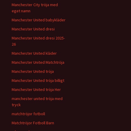
Manchester City tröja med
eget namn
Manchester United babykläder
Manchester United dresi
Manchester United dresi 2025-
26
Manchester United kläder
Manchester United Matchtröja
Manchester United tröja
Manchester United tröja billigt
Manchester United tröja Her
manchester united tröja med
tryck
matchtröjor fotboll
Matchtröjor Fotboll Barn