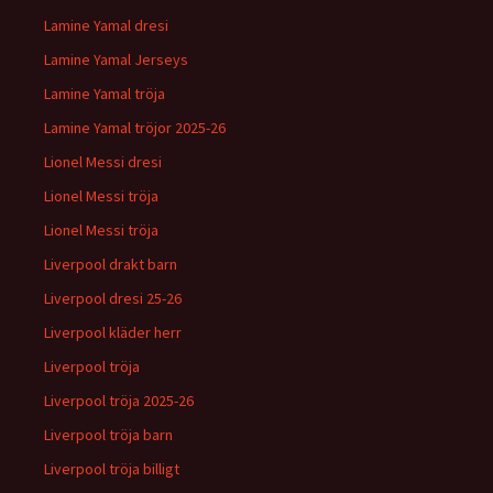
Lamine Yamal dresi
Lamine Yamal Jerseys
Lamine Yamal tröja
Lamine Yamal tröjor 2025-26
Lionel Messi dresi
Lionel Messi tröja
Lionel Messi tröja
Liverpool drakt barn
Liverpool dresi 25-26
Liverpool kläder herr
Liverpool tröja
Liverpool tröja 2025-26
Liverpool tröja barn
Liverpool tröja billigt