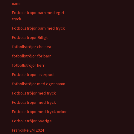
namn
Fotbollströjor barn med eget
tryck
Fotbollströjor barn med tryck
Fotbollströjor Billigt
fotbollströjor chelsea
fotbollströjor för barn
fotbollströjor herr
Fotbollströjor Liverpool
fotbollströjor med eget namn
Fotbollströjor med tryck
Fotbollströjor med tryck
Fotbollströjor med tryck online
Fotbollströjor Sverige
Frankrike EM 2024