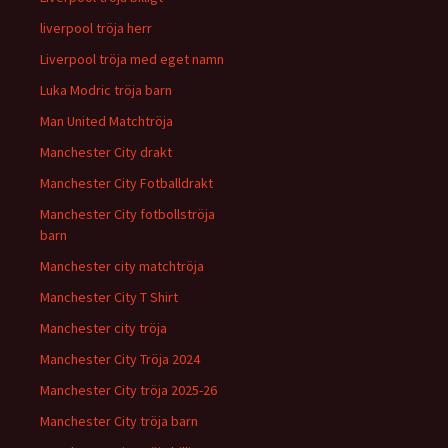
liverpool tröja herr
Liverpool tröja med eget namn
Luka Modric tröja barn
Man United Matchtröja
Manchester City drakt
Manchester City Fotballdrakt
Manchester City fotbollströja
barn
Manchester city matchtröja
Manchester City T Shirt
Manchester city tröja
Manchester City Tröja 2024
Manchester City tröja 2025-26
Manchester City tröja barn