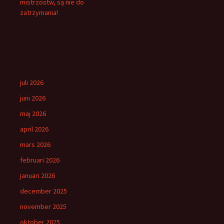
mistrzostw, są nie do
zatrzymania!
juli 2026
juni 2026
maj 2026
april 2026
mars 2026
februari 2026
januari 2026
december 2025
november 2025
oktober 2025