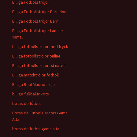
Billiga Fotbollströjor
Billiga Fotbollströjor Barcelona
Billiga Fotbollströjor Barn
Billiga Fotbollströjor Lamine
Yamal
billiga fotbollströjor med tryck
Billiga fotbollströjor online
Billiga fotbollströjor på nätet
Billiga matchtröjor fotboll
Billiga Real Madrid tröja
billige fußballtrikots
botas de fútbol
Botas de Fútbol Baratas Gama
Alta
botas de futbol gama alta