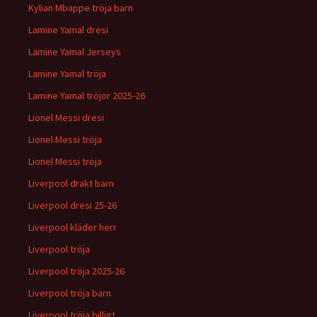
Kylian Mbappe tröja barn
Lamine Yamal dresi
Lamine Yamal Jerseys
Lamine Yamal tröja
Lamine Yamal tröjor 2025-26
Lionel Messi dresi
Lionel Messi tröja
Lionel Messi tröja
Liverpool drakt barn
Liverpool dresi 25-26
Liverpool kläder herr
Liverpool tröja
Liverpool tröja 2025-26
Liverpool tröja barn
Liverpool tröja billigt