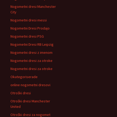
Nogometni dresi Manchester
City
Nogometni dresi messi
Nogometni Dresi Prodajo
Nogometni dresi PSG
Nogometni Dresi RB Leipzig
Nogometni dresi z imenom
Nogometni dresi za otroke
Nogometni dresi za otroke
Okategoriserade
online nogometni dresovi
Otroški dresi
Otroški dresi Manchester
United
Otroški dresi za nogomet