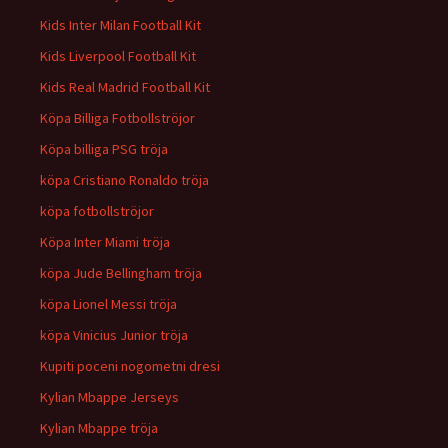
Kids Inter Milan Football Kit
Kids Liverpool Football Kit
Kids Real Madrid Football Kit
Köpa Billiga Fotbollströjor
Köpa billiga PSG tröja
köpa Cristiano Ronaldo tröja
köpa fotbollströjor
Köpa Inter Miami tröja
köpa Jude Bellingham tröja
köpa Lionel Messi tröja
köpa Vinicius Junior tröja
Kupiti poceni nogometni dresi
Kylian Mbappe Jerseys
Kylian Mbappe tröja