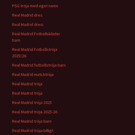
PSG tröja med eget namn
Real Madrid dres
Real Madrid dresi
Real Madrid Fotbollskläder
barn
Real Madrid Fotbollströja
2025/26
Real Madrid fotbollströja barn
Real Madrid matchtröja
Real Madrid tröja
Real Madrid tröja
Real Madrid tröja 2025
Real Madrid tröja 2025-26
Real Madrid tröja barn
Real Madrid tröja billigt