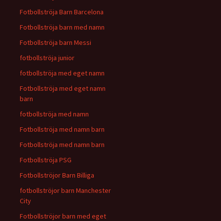
Fotbollströja Barn Barcelona
Fotbollströja barn med namn
Fotbollströja barn Messi
fotbollströja junior
fotbollströja med eget namn
Fotbollströja med eget namn
barn
fotbollströja med namn
Fotbollströja med namn barn
Fotbollströja med namn barn
Fotbollströja PSG
Fotbollströjor Barn Billiga
fotbollströjor barn Manchester
City
Fotbollströjor barn med eget