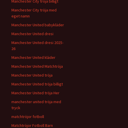
Manchester City tröja billigt
Manchester City tröja med
eget namn
Manchester United babykläder
Manchester United dresi
Manchester United dresi 2025-
26
Manchester United kläder
Manchester United Matchtröja
Manchester United tröja
Manchester United tröja billigt
Manchester United tröja Her
manchester united tröja med
tryck
matchtröjor fotboll
Matchtröjor Fotboll Barn