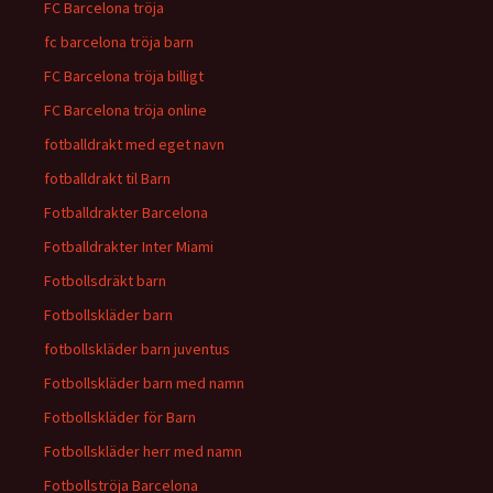
FC Barcelona tröja
fc barcelona tröja barn
FC Barcelona tröja billigt
FC Barcelona tröja online
fotballdrakt med eget navn
fotballdrakt til Barn
Fotballdrakter Barcelona
Fotballdrakter Inter Miami
Fotbollsdräkt barn
Fotbollskläder barn
fotbollskläder barn juventus
Fotbollskläder barn med namn
Fotbollskläder för Barn
Fotbollskläder herr med namn
Fotbollströja Barcelona