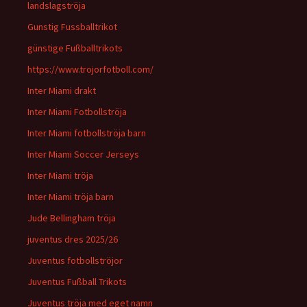
landslagströja
Gunstig Fussballtrikot
günstige Fußballtrikots
https://www.trojorfotboll.com/
Inter Miami drakt
Inter Miami Fotbollströja
Inter Miami fotbollströja barn
Inter Miami Soccer Jerseys
Inter Miami tröja
Inter Miami tröja barn
Jude Bellingham tröja
juventus dres 2025/26
Juventus fotbollströjor
Juventus Fußball Trikots
Juventus tröja med eget namn