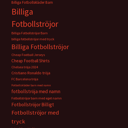
Billiga Fotbollskläder Barn
Billiga
Fotbollströjor
Billiga Fotbollströjor Barn
billiga fotbollströjor med tryck
Billiga Fotbollströjor
Cheap Football Jerseys
Cheap Football Shirts
Chelsea tröja 2024
Cristiano Ronaldo tröja
FC Barcelona tröja
Fotbollskläder barn med namn
fotbollströja med namn
Fotbollströjor barn med eget namn
Fotbollströjor Billigt
Fotbollströjor med
tryck