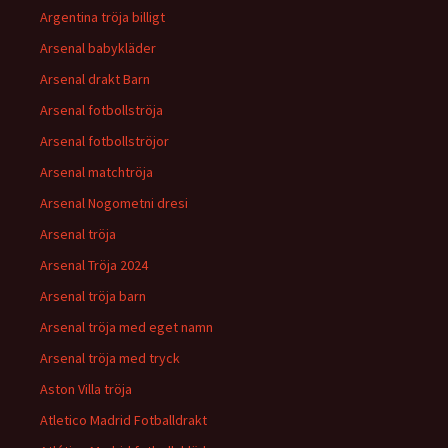
Argentina tröja billigt
Arsenal babykläder
Arsenal drakt Barn
Arsenal fotbollströja
Arsenal fotbollströjor
Arsenal matchtröja
Arsenal Nogometni dresi
Arsenal tröja
Arsenal Tröja 2024
Arsenal tröja barn
Arsenal tröja med eget namn
Arsenal tröja med tryck
Aston Villa tröja
Atletico Madrid Fotballdrakt