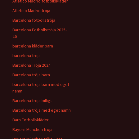
Atlético Madrid fotbollskläder
Atletico Madrid tröja
Barcelona fotbollströja
Barcelona Fotbollströja 2025-
26
barcelona kläder barn
barcelona tröja
Barcelona Tröja 2024
Barcelona tröja barn
barcelona tröja barn med eget
namn
Barcelona tröja billigt
Barcelona tröja med eget namn
Barn Fotbollskläder
Bayern München tröja