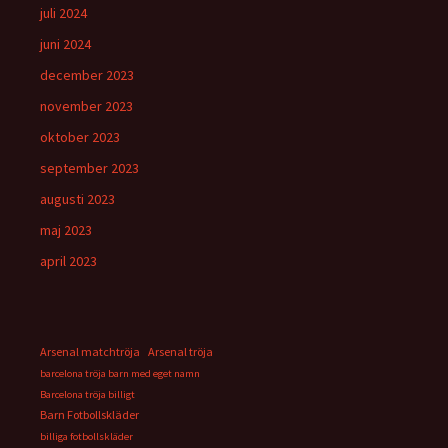
juli 2024
juni 2024
december 2023
november 2023
oktober 2023
september 2023
augusti 2023
maj 2023
april 2023
Arsenal matchtröja
Arsenal tröja
barcelona tröja barn med eget namn
Barcelona tröja billigt
Barn Fotbollskläder
billiga fotbollskläder