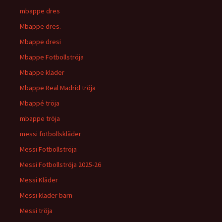
mbappe dres
Mbappe dres.
Mbappe dresi
Mbappe Fotbollströja
Mbappe kläder
Mbappe Real Madrid tröja
Mbappé tröja
mbappe tröja
messi fotbollskläder
Messi Fotbollströja
Messi Fotbollströja 2025-26
Messi Kläder
Messi kläder barn
Messi tröja