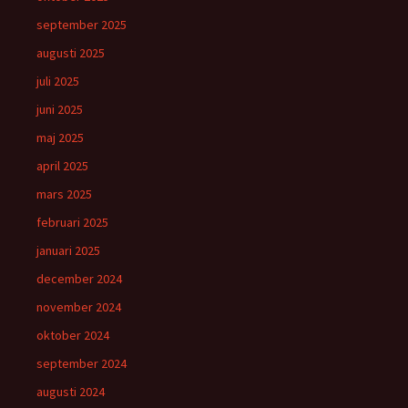
september 2025
augusti 2025
juli 2025
juni 2025
maj 2025
april 2025
mars 2025
februari 2025
januari 2025
december 2024
november 2024
oktober 2024
september 2024
augusti 2024