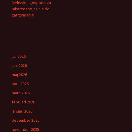
Meksyku, gospodarza
mistrzostw, są nie do
zatrzymania!
juli 2026
juni 2026
maj 2026
april 2026
mars 2026
februari 2026
januari 2026
december 2025
november 2025