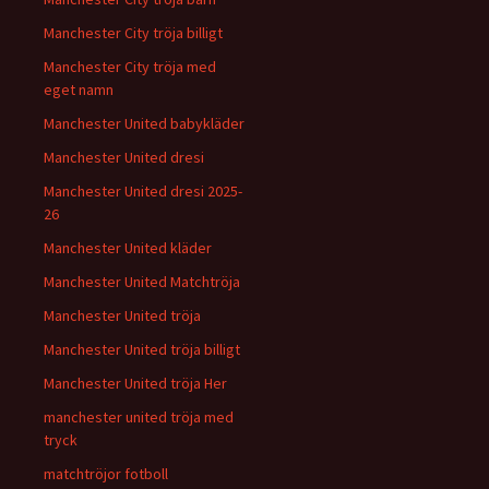
Manchester City tröja billigt
Manchester City tröja med
eget namn
Manchester United babykläder
Manchester United dresi
Manchester United dresi 2025-
26
Manchester United kläder
Manchester United Matchtröja
Manchester United tröja
Manchester United tröja billigt
Manchester United tröja Her
manchester united tröja med
tryck
matchtröjor fotboll