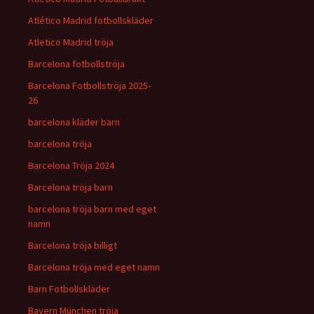
Atlético Madrid fotbollskläder
Atletico Madrid tröja
Barcelona fotbollströja
Barcelona Fotbollströja 2025-
26
barcelona kläder barn
barcelona tröja
Barcelona Tröja 2024
Barcelona tröja barn
barcelona tröja barn med eget
namn
Barcelona tröja billigt
Barcelona tröja med eget namn
Barn Fotbollskläder
Bayern München tröja