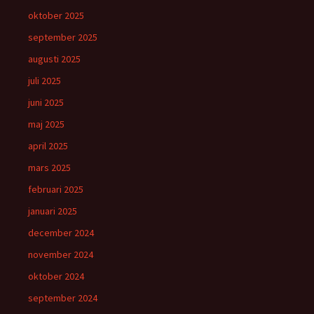
oktober 2025
september 2025
augusti 2025
juli 2025
juni 2025
maj 2025
april 2025
mars 2025
februari 2025
januari 2025
december 2024
november 2024
oktober 2024
september 2024