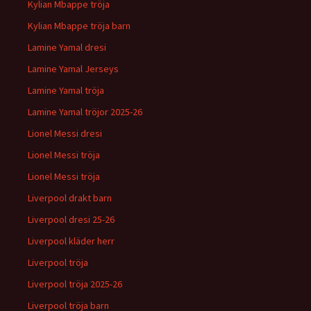
Kylian Mbappe tröja
Kylian Mbappe tröja barn
Lamine Yamal dresi
Lamine Yamal Jerseys
Lamine Yamal tröja
Lamine Yamal tröjor 2025-26
Lionel Messi dresi
Lionel Messi tröja
Lionel Messi tröja
Liverpool drakt barn
Liverpool dresi 25-26
Liverpool kläder herr
Liverpool tröja
Liverpool tröja 2025-26
Liverpool tröja barn