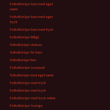
Fotbollströjor barn med eget
namn
Fotbollströjor barn med eget
tryck
Fotbollströjor barn med tryck
Fotbollströjor Billigt
fotbollströjor chelsea
fotbollströjor för barn
fotbollströjor herr
Fotbollströjor Liverpool
fotbollströjor med eget namn
Fotbollströjor med tryck
Fotbollströjor med tryck
Fotbollströjor med tryck online
Fotbollströjor Sverige