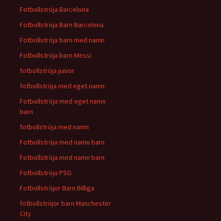
Fotbollströja Barcelona
Fotbollströja Barn Barcelona
Fotbollströja barn med namn
Fotbollströja barn Messi
fotbollströja junior
fotbollströja med eget namn
Fotbollströja med eget namn
barn
fotbollströja med namn
Fotbollströja med namn barn
Fotbollströja med namn barn
Fotbollströja PSG
Fotbollströjor Barn Billiga
fotbollströjor barn Manchester
City