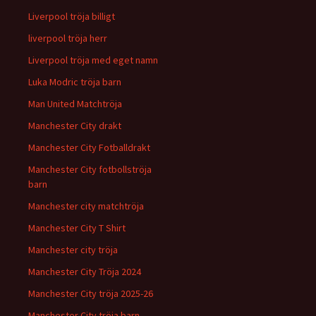
Liverpool tröja billigt
liverpool tröja herr
Liverpool tröja med eget namn
Luka Modric tröja barn
Man United Matchtröja
Manchester City drakt
Manchester City Fotballdrakt
Manchester City fotbollströja
barn
Manchester city matchtröja
Manchester City T Shirt
Manchester city tröja
Manchester City Tröja 2024
Manchester City tröja 2025-26
Manchester City tröja barn