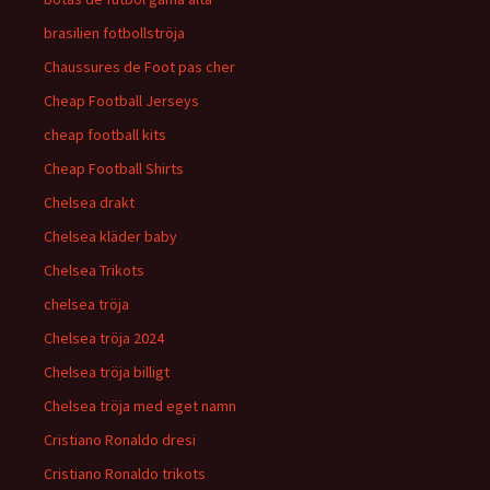
brasilien fotbollströja
Chaussures de Foot pas cher
Cheap Football Jerseys
cheap football kits
Cheap Football Shirts
Chelsea drakt
Chelsea kläder baby
Chelsea Trikots
chelsea tröja
Chelsea tröja 2024
Chelsea tröja billigt
Chelsea tröja med eget namn
Cristiano Ronaldo dresi
Cristiano Ronaldo trikots