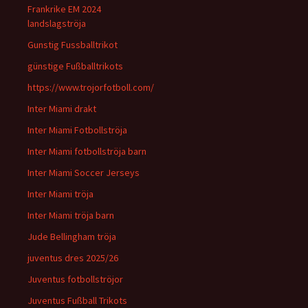
Frankrike EM 2024
landslagströja
Gunstig Fussballtrikot
günstige Fußballtrikots
https://www.trojorfotboll.com/
Inter Miami drakt
Inter Miami Fotbollströja
Inter Miami fotbollströja barn
Inter Miami Soccer Jerseys
Inter Miami tröja
Inter Miami tröja barn
Jude Bellingham tröja
juventus dres 2025/26
Juventus fotbollströjor
Juventus Fußball Trikots