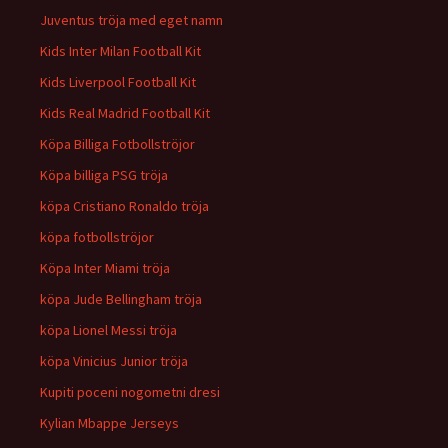
Juventus tröja med eget namn
Kids Inter Milan Football Kit
Kids Liverpool Football Kit
Kids Real Madrid Football Kit
Köpa Billiga Fotbollströjor
Köpa billiga PSG tröja
köpa Cristiano Ronaldo tröja
köpa fotbollströjor
Köpa Inter Miami tröja
köpa Jude Bellingham tröja
köpa Lionel Messi tröja
köpa Vinicius Junior tröja
Kupiti poceni nogometni dresi
Kylian Mbappe Jerseys