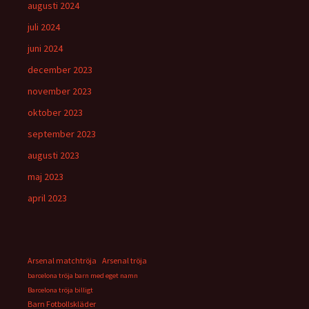
augusti 2024
juli 2024
juni 2024
december 2023
november 2023
oktober 2023
september 2023
augusti 2023
maj 2023
april 2023
Arsenal matchtröja
Arsenal tröja
barcelona tröja barn med eget namn
Barcelona tröja billigt
Barn Fotbollskläder