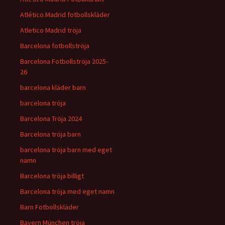
Atlético Madrid fotbollskläder
Atletico Madrid tröja
Barcelona fotbollströja
Barcelona Fotbollströja 2025-
26
barcelona kläder barn
barcelona tröja
Barcelona Tröja 2024
Barcelona tröja barn
barcelona tröja barn med eget
namn
Barcelona tröja billigt
Barcelona tröja med eget namn
Barn Fotbollskläder
Bayern München tröja