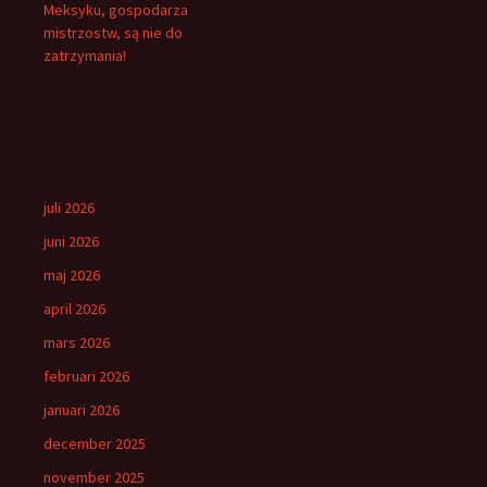
Meksyku, gospodarza
mistrzostw, są nie do
zatrzymania!
juli 2026
juni 2026
maj 2026
april 2026
mars 2026
februari 2026
januari 2026
december 2025
november 2025