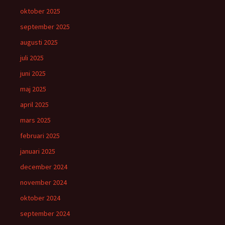
oktober 2025
september 2025
augusti 2025
juli 2025
juni 2025
maj 2025
april 2025
mars 2025
februari 2025
januari 2025
december 2024
november 2024
oktober 2024
september 2024