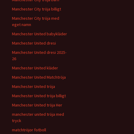
Manchester City tröja billigt
Manchester City tröja med
eget namn
Manchester United babykläder
Manchester United dresi
Manchester United dresi 2025-
26
Manchester United kläder
Manchester United Matchtröja
Manchester United tröja
Manchester United tröja billigt
Manchester United tröja Her
manchester united tröja med
tryck
matchtröjor fotboll