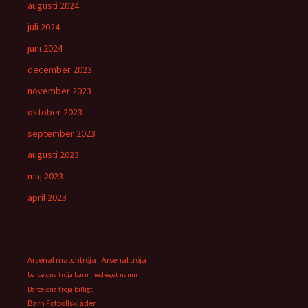
augusti 2024
juli 2024
juni 2024
december 2023
november 2023
oktober 2023
september 2023
augusti 2023
maj 2023
april 2023
Arsenal matchtröja
Arsenal tröja
barcelona tröja barn med eget namn
Barcelona tröja billigt
Barn Fotbollskläder