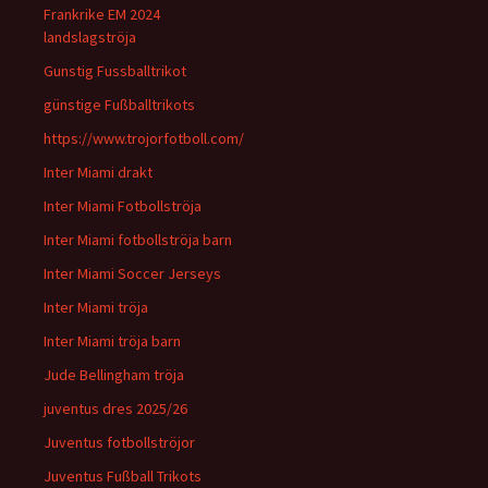
Frankrike EM 2024
landslagströja
Gunstig Fussballtrikot
günstige Fußballtrikots
https://www.trojorfotboll.com/
Inter Miami drakt
Inter Miami Fotbollströja
Inter Miami fotbollströja barn
Inter Miami Soccer Jerseys
Inter Miami tröja
Inter Miami tröja barn
Jude Bellingham tröja
juventus dres 2025/26
Juventus fotbollströjor
Juventus Fußball Trikots