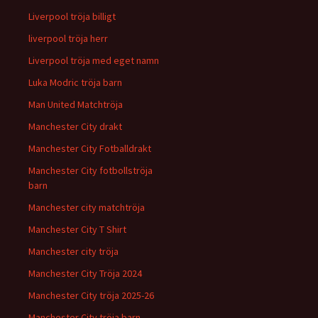
Liverpool tröja billigt
liverpool tröja herr
Liverpool tröja med eget namn
Luka Modric tröja barn
Man United Matchtröja
Manchester City drakt
Manchester City Fotballdrakt
Manchester City fotbollströja
barn
Manchester city matchtröja
Manchester City T Shirt
Manchester city tröja
Manchester City Tröja 2024
Manchester City tröja 2025-26
Manchester City tröja barn