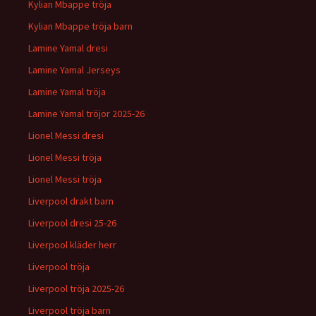
Kylian Mbappe tröja
Kylian Mbappe tröja barn
Lamine Yamal dresi
Lamine Yamal Jerseys
Lamine Yamal tröja
Lamine Yamal tröjor 2025-26
Lionel Messi dresi
Lionel Messi tröja
Lionel Messi tröja
Liverpool drakt barn
Liverpool dresi 25-26
Liverpool kläder herr
Liverpool tröja
Liverpool tröja 2025-26
Liverpool tröja barn