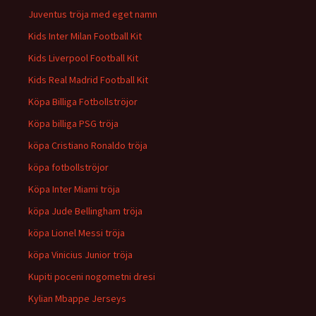
Juventus tröja med eget namn
Kids Inter Milan Football Kit
Kids Liverpool Football Kit
Kids Real Madrid Football Kit
Köpa Billiga Fotbollströjor
Köpa billiga PSG tröja
köpa Cristiano Ronaldo tröja
köpa fotbollströjor
Köpa Inter Miami tröja
köpa Jude Bellingham tröja
köpa Lionel Messi tröja
köpa Vinicius Junior tröja
Kupiti poceni nogometni dresi
Kylian Mbappe Jerseys