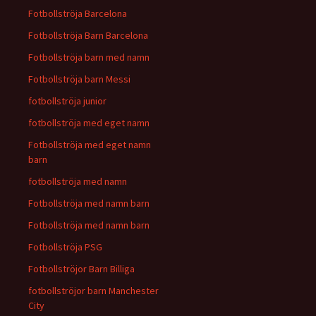
Fotbollströja Barcelona
Fotbollströja Barn Barcelona
Fotbollströja barn med namn
Fotbollströja barn Messi
fotbollströja junior
fotbollströja med eget namn
Fotbollströja med eget namn
barn
fotbollströja med namn
Fotbollströja med namn barn
Fotbollströja med namn barn
Fotbollströja PSG
Fotbollströjor Barn Billiga
fotbollströjor barn Manchester
City