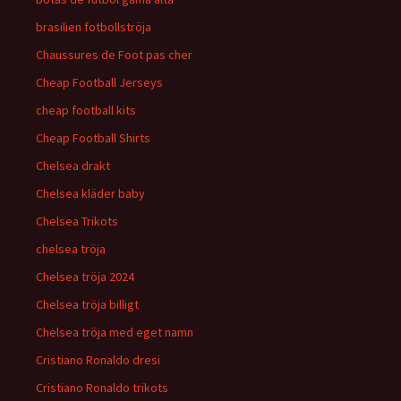
brasilien fotbollströja
Chaussures de Foot pas cher
Cheap Football Jerseys
cheap football kits
Cheap Football Shirts
Chelsea drakt
Chelsea kläder baby
Chelsea Trikots
chelsea tröja
Chelsea tröja 2024
Chelsea tröja billigt
Chelsea tröja med eget namn
Cristiano Ronaldo dresi
Cristiano Ronaldo trikots