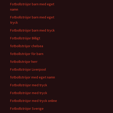
Fotbollströjor barn med eget
namn
Fotbollströjor barn med eget
tryck
Fotbollströjor barn med tryck
Fotbollströjor Billigt
fotbollströjor chelsea
fotbollströjor för barn
fotbollströjor herr
Fotbollströjor Liverpool
fotbollströjor med eget namn
Fotbollströjor med tryck
Fotbollströjor med tryck
Fotbollströjor med tryck online
Fotbollströjor Sverige