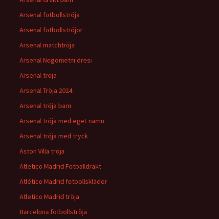
Arsenal fotbollströja
Arsenal fotbollströjor
Arsenal matchtröja
Arsenal Nogometni dresi
Arsenal tröja
Arsenal Tröja 2024
Arsenal tröja barn
Arsenal tröja med eget namn
Arsenal tröja med tryck
Aston Villa tröja
Atletico Madrid Fotballdrakt
Atlético Madrid fotbollskläder
Atletico Madrid tröja
Barcelona fotbollströja