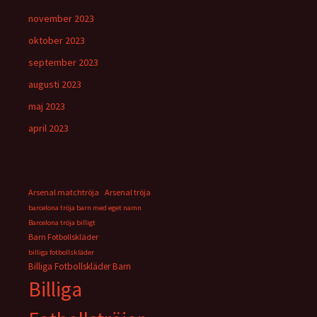
november 2023
oktober 2023
september 2023
augusti 2023
maj 2023
april 2023
Arsenal matchtröja
Arsenal tröja
barcelona tröja barn med eget namn
Barcelona tröja billigt
Barn Fotbollskläder
billiga fotbollskläder
Billiga Fotbollskläder Barn
Billiga