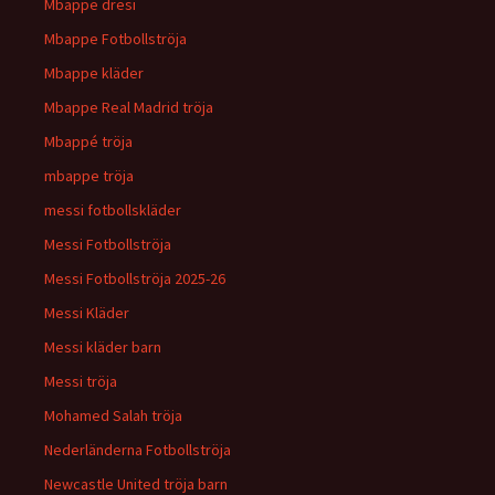
Mbappe dresi
Mbappe Fotbollströja
Mbappe kläder
Mbappe Real Madrid tröja
Mbappé tröja
mbappe tröja
messi fotbollskläder
Messi Fotbollströja
Messi Fotbollströja 2025-26
Messi Kläder
Messi kläder barn
Messi tröja
Mohamed Salah tröja
Nederländerna Fotbollströja
Newcastle United tröja barn