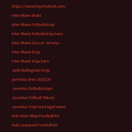
https://www.trojorfotboll.com/
Inter Miami drakt
Inter Miami Fotbollströja
Inter Miami fotbollströja barn
Inter Miami Soccer Jerseys
Inter Miami tröja
Inter Miami tröja barn
Jude Bellingham tröja
juventus dres 2025/26
Juventus fotbollströjor
Juventus Fußball Trikots
Juventus tröja med eget namn
Kids Inter Milan Football Kit
Kids Liverpool Football Kit