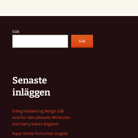
Sök
Sök
Senaste
inläggen
Erling Haaland og Norge står
overfor den ultimate VM-testen
mot Harry Kanes England.
Kapp Verde fortsetter magisk