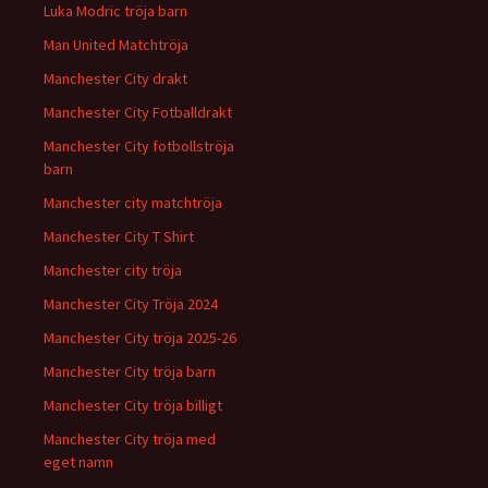
Luka Modric tröja barn
Man United Matchtröja
Manchester City drakt
Manchester City Fotballdrakt
Manchester City fotbollströja
barn
Manchester city matchtröja
Manchester City T Shirt
Manchester city tröja
Manchester City Tröja 2024
Manchester City tröja 2025-26
Manchester City tröja barn
Manchester City tröja billigt
Manchester City tröja med
eget namn