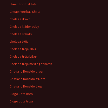
cheap football kits
Cheap Football Shirts
Chelsea drakt
Chelsea kläder baby
Chelsea Trikots
chelsea tröja
Chelsea tröja 2024
Chelsea tröja billigt
Chelsea tröja med eget namn
Cristiano Ronaldo dresi
Cristiano Ronaldo trikots
Cristiano Ronaldo tröja
Diogo Jota Dresi
Diogo Jota tröja