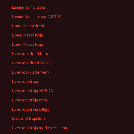
Lamine Yamal tröja
Lamine Yamal tröjor 2025-26
Lionel Messi dresi
Lionel Messi tröja
Lionel Messi tröja
Liverpool drakt barn
Liverpool dresi 25-26
Liverpool kläder herr
Liverpool tröja
Liverpool tröja 2025-26
Liverpool tröja barn
Liverpool tröja billigt
liverpool tröja herr
Liverpool tröja med eget namn