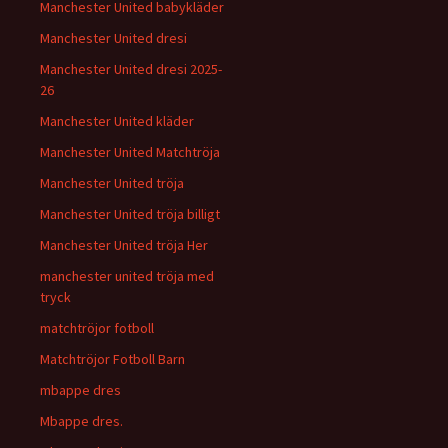
Manchester United babykläder
Manchester United dresi
Manchester United dresi 2025-
26
Manchester United kläder
Manchester United Matchtröja
Manchester United tröja
Manchester United tröja billigt
Manchester United tröja Her
manchester united tröja med
tryck
matchtröjor fotboll
Matchtröjor Fotboll Barn
mbappe dres
Mbappe dres.