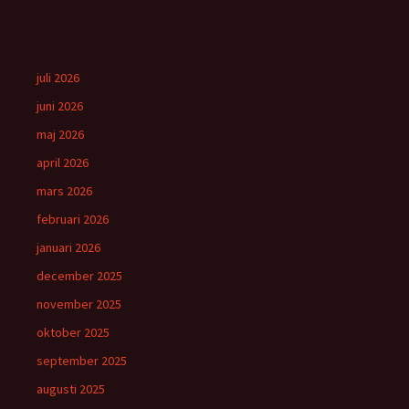
juli 2026
juni 2026
maj 2026
april 2026
mars 2026
februari 2026
januari 2026
december 2025
november 2025
oktober 2025
september 2025
augusti 2025