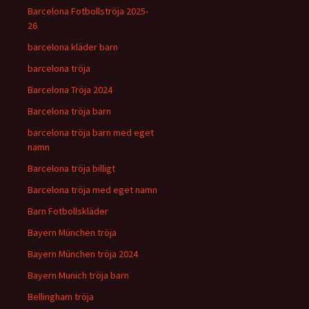
Barcelona Fotbollströja 2025-
26
barcelona kläder barn
barcelona tröja
Barcelona Tröja 2024
Barcelona tröja barn
barcelona tröja barn med eget
namn
Barcelona tröja billigt
Barcelona tröja med eget namn
Barn Fotbollskläder
Bayern München tröja
Bayern München tröja 2024
Bayern Munich tröja barn
Bellingham tröja