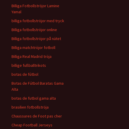
Billiga Fotbollströjor Lamine
Yamal
billiga fotbollströjor med tryck
Billiga fotbollströjor online
Billiga fotbollströjor på nätet
Billiga matchtröjor fotboll
Billiga Real Madrid tröja
billige fußballtrikots
botas de fútbol
Botas de Fútbol Baratas Gama
Alta
botas de futbol gama alta
brasilien fotbollströja
Chaussures de Foot pas cher
Cheap Football Jerseys