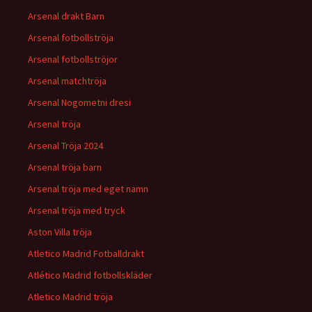
Arsenal drakt Barn
Arsenal fotbollströja
Arsenal fotbollströjor
Arsenal matchtröja
Arsenal Nogometni dresi
Arsenal tröja
Arsenal Tröja 2024
Arsenal tröja barn
Arsenal tröja med eget namn
Arsenal tröja med tryck
Aston Villa tröja
Atletico Madrid Fotballdrakt
Atlético Madrid fotbollskläder
Atletico Madrid tröja