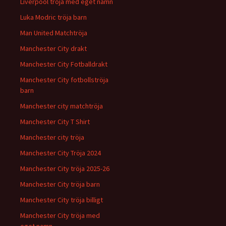
Liverpool tröja med eget namn
Luka Modric tröja barn
Man United Matchtröja
Manchester City drakt
Manchester City Fotballdrakt
Manchester City fotbollströja
barn
Manchester city matchtröja
Manchester City T Shirt
Manchester city tröja
Manchester City Tröja 2024
Manchester City tröja 2025-26
Manchester City tröja barn
Manchester City tröja billigt
Manchester City tröja med