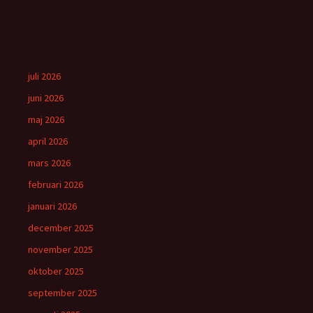
juli 2026
juni 2026
maj 2026
april 2026
mars 2026
februari 2026
januari 2026
december 2025
november 2025
oktober 2025
september 2025