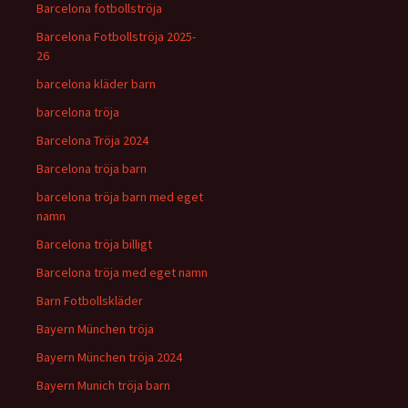
Barcelona fotbollströja
Barcelona Fotbollströja 2025-
26
barcelona kläder barn
barcelona tröja
Barcelona Tröja 2024
Barcelona tröja barn
barcelona tröja barn med eget
namn
Barcelona tröja billigt
Barcelona tröja med eget namn
Barn Fotbollskläder
Bayern München tröja
Bayern München tröja 2024
Bayern Munich tröja barn