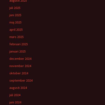
augusti 2025
juli 2025
juni 2025
maj 2025
april 2025
mars 2025
februari 2025
januari 2025
december 2024
november 2024
oktober 2024
september 2024
augusti 2024
juli 2024
juni 2024