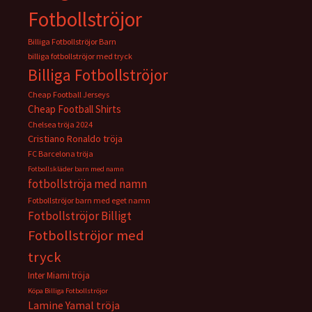
Fotbollströjor
Billiga Fotbollströjor Barn
billiga fotbollströjor med tryck
Billiga Fotbollströjor
Cheap Football Jerseys
Cheap Football Shirts
Chelsea tröja 2024
Cristiano Ronaldo tröja
FC Barcelona tröja
Fotbollskläder barn med namn
fotbollströja med namn
Fotbollströjor barn med eget namn
Fotbollströjor Billigt
Fotbollströjor med
tryck
Inter Miami tröja
Köpa Billiga Fotbollströjor
Lamine Yamal tröja