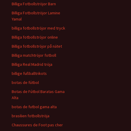
Billiga Fotbollströjor Barn
Billiga Fotbollströjor Lamine
Yamal
billiga fotbollströjor med tryck
Billiga fotbollströjor online
Billiga fotbollströjor på nätet
Billiga matchtröjor fotboll
Billiga Real Madrid tröja
billige fußballtrikots
botas de fútbol
Botas de Fútbol Baratas Gama
Alta
botas de futbol gama alta
brasilien fotbollströja
Chaussures de Foot pas cher