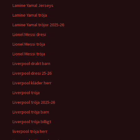
Lamine Yamal Jerseys
Lamine Yamal tröja
Lamine Yamal tröjor 2025-26
Lionel Messi dresi
Lionel Messi tröja
Lionel Messi tröja
Liverpool drakt barn
Liverpool dresi 25-26
Liverpool kläder herr
Liverpool tröja
Liverpool tröja 2025-26
Liverpool tröja barn
Liverpool tröja billigt
liverpool tröja herr