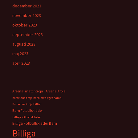
december 2023
november 2023
oktober 2023
september 2023
augusti 2023
maj 2023
april 2023
Arsenal matchtröja
Arsenal tröja
barcelona tröja barn med eget namn
Barcelona tröja billigt
Barn Fotbollskläder
billiga fotbollskläder
Billiga Fotbollskläder Barn
Billiga