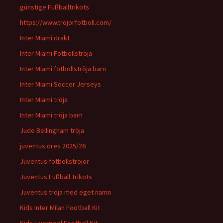
günstige Fußballtrikots
https://www.trojorfotboll.com/
Inter Miami drakt
Inter Miami Fotbollströja
Inter Miami fotbollströja barn
Inter Miami Soccer Jerseys
Inter Miami tröja
Inter Miami tröja barn
Jude Bellingham tröja
juventus dres 2025/26
Juventus fotbollströjor
Juventus Fußball Trikots
Juventus tröja med eget namn
Kids Inter Milan Football Kit