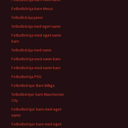
Fotbollströja barn Messi
fotbollströja junior
fotbollströja med eget namn
Fotbollströja med eget namn
barn
fotbollströja med namn
Fotbollströja med namn barn
Fotbollströja med namn barn
Fotbollströja PSG
Fotbollströjor Barn Billiga
fotbollströjor barn Manchester
City
Fotbollströjor barn med eget
namn
Fotbollströjor barn med eget