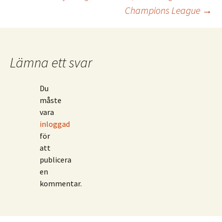
Champions League
→
Lämna ett svar
Du
måste
vara
inloggad
för
att
publicera
en
kommentar.