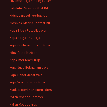
Juventus tröja med eget namn
Kids Inter Milan Football Kit
Kids Liverpool Football Kit
Kids Real Madrid Football Kit
Köpa Billiga Fotbollströjor
Köpa billiga PSG tröja
köpa Cristiano Ronaldo tröja
köpa fotbollströjor
Köpa Inter Miami tröja
köpa Jude Bellingham tröja
köpa Lionel Messi tröja
köpa Vinicius Junior tröja
Kupiti poceni nogometni dresi
Kylian Mbappe Jerseys
Kylian Mbappe tröja