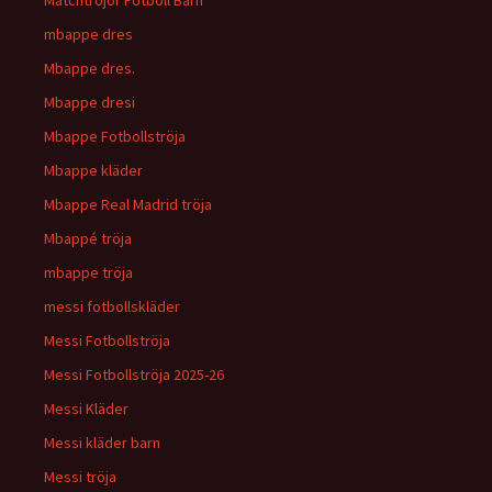
Matchtröjor Fotboll Barn
mbappe dres
Mbappe dres.
Mbappe dresi
Mbappe Fotbollströja
Mbappe kläder
Mbappe Real Madrid tröja
Mbappé tröja
mbappe tröja
messi fotbollskläder
Messi Fotbollströja
Messi Fotbollströja 2025-26
Messi Kläder
Messi kläder barn
Messi tröja