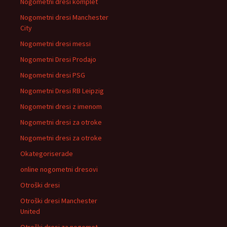
Nogometni dresi komplet
Nogometni dresi Manchester
City
Nogometni dresi messi
Nogometni Dresi Prodajo
Nogometni dresi PSG
Nogometni Dresi RB Leipzig
Nogometni dresi z imenom
Nogometni dresi za otroke
Nogometni dresi za otroke
Okategoriserade
online nogometni dresovi
Otroški dresi
Otroški dresi Manchester
United