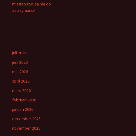
mistrzostw, są nie do
zatrzymania!
juli 2026
juni 2026
maj 2026
april 2026
mars 2026
februari 2026
januari 2026
december 2025
november 2025