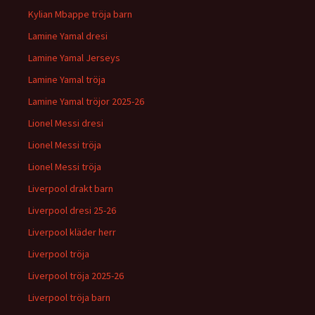
Kylian Mbappe tröja barn
Lamine Yamal dresi
Lamine Yamal Jerseys
Lamine Yamal tröja
Lamine Yamal tröjor 2025-26
Lionel Messi dresi
Lionel Messi tröja
Lionel Messi tröja
Liverpool drakt barn
Liverpool dresi 25-26
Liverpool kläder herr
Liverpool tröja
Liverpool tröja 2025-26
Liverpool tröja barn