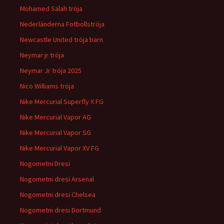
Mohamed Salah tröja
Nederländerna Fotbollströja
Newcastle United tröja barn
Neymar jr tröja
Neymar Jr tröja 2025
Nico Williams tröja
Nike Mercurial Superfly X FG
Nike Mercurial Vapor AG
Nike Mercurial Vapor SG
Nike Mercurial Vapor XV FG
Nogometni Dresi
Nogometni dresi Arsenal
Nogometni dresi Chelsea
Nogometni dresi Dortmund