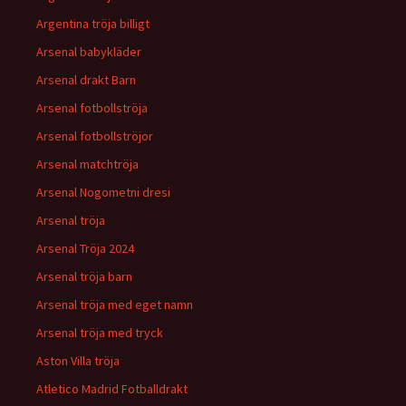
Argentina tröja billigt
Arsenal babykläder
Arsenal drakt Barn
Arsenal fotbollströja
Arsenal fotbollströjor
Arsenal matchtröja
Arsenal Nogometni dresi
Arsenal tröja
Arsenal Tröja 2024
Arsenal tröja barn
Arsenal tröja med eget namn
Arsenal tröja med tryck
Aston Villa tröja
Atletico Madrid Fotballdrakt