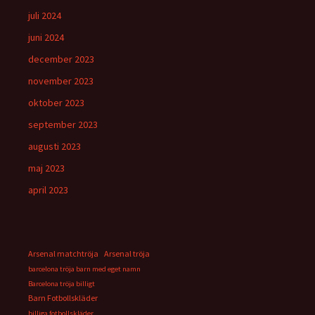
juli 2024
juni 2024
december 2023
november 2023
oktober 2023
september 2023
augusti 2023
maj 2023
april 2023
Arsenal matchtröja
Arsenal tröja
barcelona tröja barn med eget namn
Barcelona tröja billigt
Barn Fotbollskläder
billiga fotbollskläder