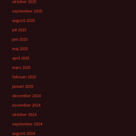
oktober 2025
september 2025
augusti 2025
juli 2025
juni 2025
maj 2025
april 2025
mars 2025
februari 2025
januari 2025
december 2024
november 2024
oktober 2024
september 2024
augusti 2024