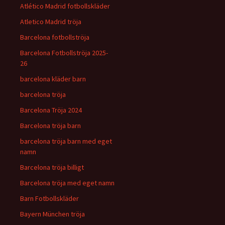
Atlético Madrid fotbollskläder
Atletico Madrid tröja
Barcelona fotbollströja
Barcelona Fotbollströja 2025-
26
barcelona kläder barn
barcelona tröja
Barcelona Tröja 2024
Barcelona tröja barn
barcelona tröja barn med eget
namn
Barcelona tröja billigt
Barcelona tröja med eget namn
Barn Fotbollskläder
Bayern München tröja