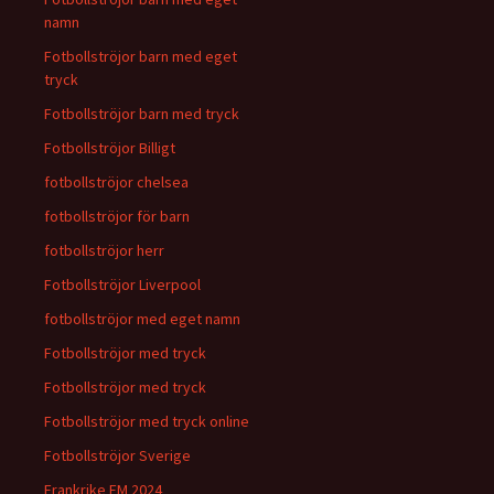
namn
Fotbollströjor barn med eget
tryck
Fotbollströjor barn med tryck
Fotbollströjor Billigt
fotbollströjor chelsea
fotbollströjor för barn
fotbollströjor herr
Fotbollströjor Liverpool
fotbollströjor med eget namn
Fotbollströjor med tryck
Fotbollströjor med tryck
Fotbollströjor med tryck online
Fotbollströjor Sverige
Frankrike EM 2024