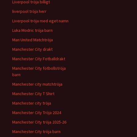
Liverpool tröja billigt
liverpool tröja herr
Liverpool tröja med eget namn
Luka Modric tröja barn
Man United Matchtröja
Manchester City drakt
Manchester City Fotballdrakt
Manchester City fotbollströja
barn
Manchester city matchtröja
Manchester City T Shirt
Manchester city tröja
Manchester City Tröja 2024
Manchester City tröja 2025-26
Manchester City tröja barn