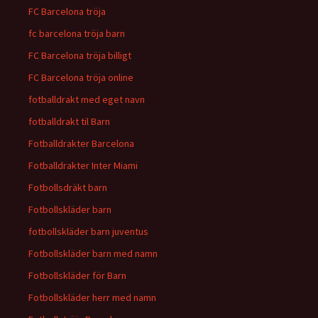
FC Barcelona tröja
fc barcelona tröja barn
FC Barcelona tröja billigt
FC Barcelona tröja online
fotballdrakt med eget navn
fotballdrakt til Barn
Fotballdrakter Barcelona
Fotballdrakter Inter Miami
Fotbollsdräkt barn
Fotbollskläder barn
fotbollskläder barn juventus
Fotbollskläder barn med namn
Fotbollskläder för Barn
Fotbollskläder herr med namn