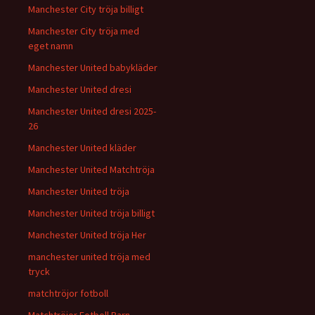
Manchester City tröja billigt
Manchester City tröja med
eget namn
Manchester United babykläder
Manchester United dresi
Manchester United dresi 2025-
26
Manchester United kläder
Manchester United Matchtröja
Manchester United tröja
Manchester United tröja billigt
Manchester United tröja Her
manchester united tröja med
tryck
matchtröjor fotboll