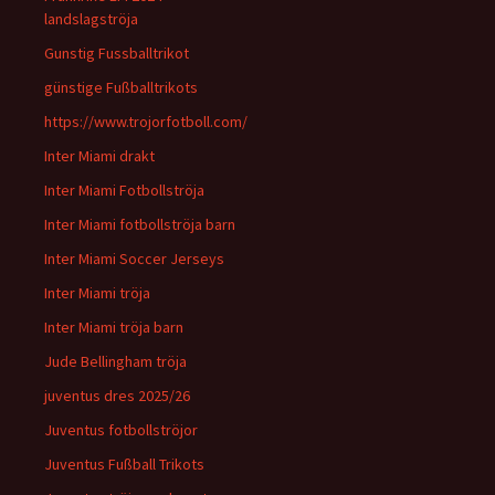
landslagströja
Gunstig Fussballtrikot
günstige Fußballtrikots
https://www.trojorfotboll.com/
Inter Miami drakt
Inter Miami Fotbollströja
Inter Miami fotbollströja barn
Inter Miami Soccer Jerseys
Inter Miami tröja
Inter Miami tröja barn
Jude Bellingham tröja
juventus dres 2025/26
Juventus fotbollströjor
Juventus Fußball Trikots