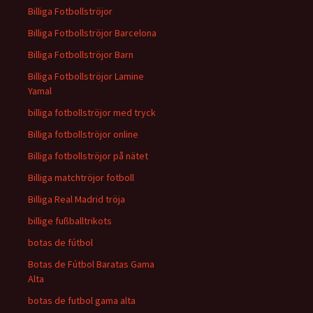
Billiga Fotbollströjor
Billiga Fotbollströjor Barcelona
Billiga Fotbollströjor Barn
Billiga Fotbollströjor Lamine
Yamal
billiga fotbollströjor med tryck
Billiga fotbollströjor online
Billiga fotbollströjor på nätet
Billiga matchtröjor fotboll
Billiga Real Madrid tröja
billige fußballtrikots
botas de fútbol
Botas de Fútbol Baratas Gama
Alta
botas de futbol gama alta