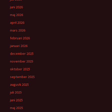
juni 2026
maj 2026
april 2026
mars 2026
februari 2026
januari 2026
december 2025
november 2025
oktober 2025
september 2025
augusti 2025
juli 2025
juni 2025
maj 2025