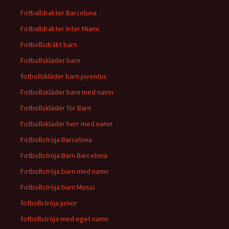
Fotballdrakter Barcelona
Fotballdrakter Inter Miami
Fotbollsdräkt barn
Fotbollskläder barn
fotbollskläder barn juventus
Fotbollskläder barn med namn
Fotbollskläder för Barn
Fotbollskläder herr med namn
Fotbollströja Barcelona
Fotbollströja Barn Barcelona
Fotbollströja barn med namn
Fotbollströja barn Messi
fotbollströja junior
fotbollströja med eget namn