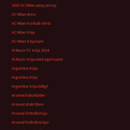
2025 AC Milan away jersey
AC Milan dresi
AC Milan football shirts
AC Milan tröja
AC Milan tröja barn
Al-Nassr FC tröja 2024
Al-Nassr tröja med eget namn
Argentina tröja
Argentina tröja
Argentina tröja billigt
Arsenal babykläder
Arsenal drakt Barn
Arsenal fotbollströja
Arsenal fotbollströjor