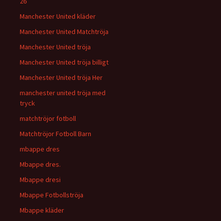
26
Manchester United kläder
Manchester United Matchtröja
Manchester United tröja
Manchester United tröja billigt
Manchester United tröja Her
manchester united tröja med
tryck
matchtröjor fotboll
Matchtröjor Fotboll Barn
mbappe dres
Mbappe dres.
Mbappe dresi
Mbappe Fotbollströja
Mbappe kläder