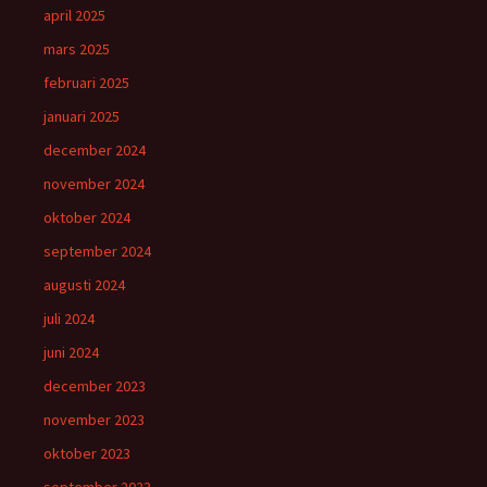
april 2025
mars 2025
februari 2025
januari 2025
december 2024
november 2024
oktober 2024
september 2024
augusti 2024
juli 2024
juni 2024
december 2023
november 2023
oktober 2023