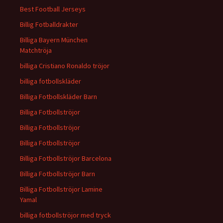
Best Football Jerseys
Billig Fotballdrakter
Billiga Bayern München
Matchtröja
billiga Cristiano Ronaldo tröjor
billiga fotbollskläder
Billiga Fotbollskläder Barn
Billiga Fotbollströjor
Billiga Fotbollströjor
Billiga Fotbollströjor
Billiga Fotbollströjor Barcelona
Billiga Fotbollströjor Barn
Billiga Fotbollströjor Lamine
Yamal
billiga fotbollströjor med tryck