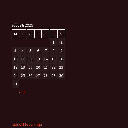
augusti 2026
M
T
O
T
F
L
S
1
2
3
4
5
6
7
8
9
10
11
12
13
14
15
16
17
18
19
20
21
22
23
24
25
26
27
28
29
30
31
« jul
Lionel Messi tröja