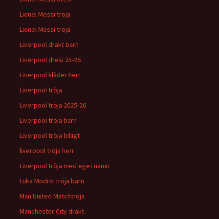
Lionel Messi tröja
Lionel Messi tröja
Liverpool drakt barn
Liverpool dresi 25-26
Liverpool kläder herr
Liverpool tröja
Liverpool tröja 2025-26
Liverpool tröja barn
Liverpool tröja billigt
liverpool tröja herr
Liverpool tröja med eget namn
Luka Modric tröja barn
Man United Matchtröja
Manchester City drakt