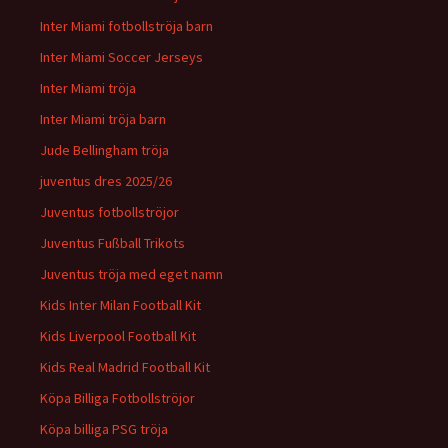
Inter Miami fotbollströja barn
Inter Miami Soccer Jerseys
Inter Miami tröja
Inter Miami tröja barn
Jude Bellingham tröja
juventus dres 2025/26
Juventus fotbollströjor
Juventus Fußball Trikots
Juventus tröja med eget namn
Kids Inter Milan Football Kit
Kids Liverpool Football Kit
Kids Real Madrid Football Kit
Köpa Billiga Fotbollströjor
Köpa billiga PSG tröja