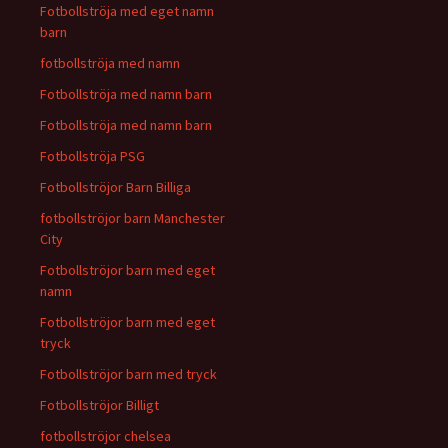
Fotbollströja med eget namn
barn
fotbollströja med namn
Fotbollströja med namn barn
Fotbollströja med namn barn
Fotbollströja PSG
Fotbollströjor Barn Billiga
fotbollströjor barn Manchester
City
Fotbollströjor barn med eget
namn
Fotbollströjor barn med eget
tryck
Fotbollströjor barn med tryck
Fotbollströjor Billigt
fotbollströjor chelsea