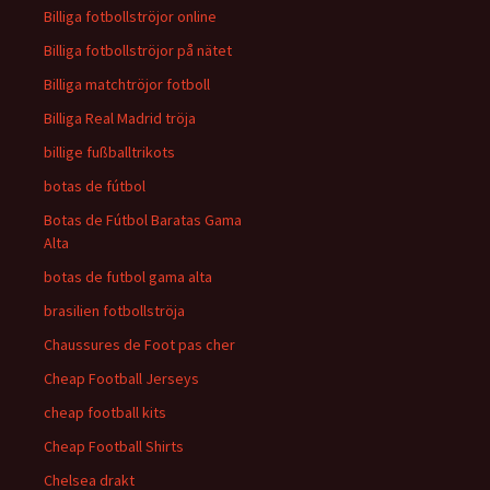
Billiga fotbollströjor online
Billiga fotbollströjor på nätet
Billiga matchtröjor fotboll
Billiga Real Madrid tröja
billige fußballtrikots
botas de fútbol
Botas de Fútbol Baratas Gama
Alta
botas de futbol gama alta
brasilien fotbollströja
Chaussures de Foot pas cher
Cheap Football Jerseys
cheap football kits
Cheap Football Shirts
Chelsea drakt