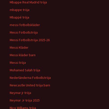
Mbappe Real Madrid tröja
mbappe tröja
Mbappé tröja
messi fotbollskläder
Messi Fotbollströja
Messi Fotbollströja 2025-26
Messi Kläder
Messi kläder barn
Messi tröja
Mohamed Salah tröja
Nederländerna Fotbollströja
Newcastle United tröja barn
Neymar jr tröja
Neymar Jr tröja 2025
Nico Williams tröja