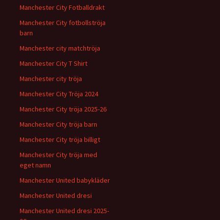
Manchester City Fotballdrakt
Manchester City fotbollströja
barn
Manchester city matchtröja
Manchester City T Shirt
Manchester city tröja
Manchester City Tröja 2024
Manchester City tröja 2025-26
Manchester City tröja barn
Manchester City tröja billigt
Manchester City tröja med
eget namn
Manchester United babykläder
Manchester United dresi
Manchester United dresi 2025-