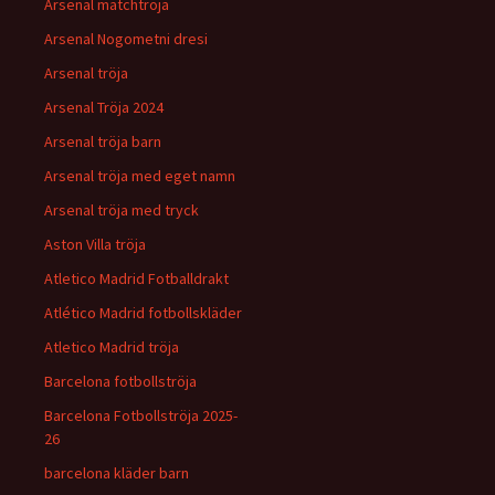
Arsenal matchtröja
Arsenal Nogometni dresi
Arsenal tröja
Arsenal Tröja 2024
Arsenal tröja barn
Arsenal tröja med eget namn
Arsenal tröja med tryck
Aston Villa tröja
Atletico Madrid Fotballdrakt
Atlético Madrid fotbollskläder
Atletico Madrid tröja
Barcelona fotbollströja
Barcelona Fotbollströja 2025-
26
barcelona kläder barn