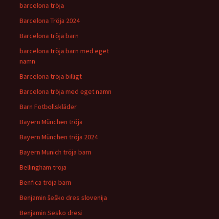
barcelona tröja
Barcelona Tröja 2024
Barcelona tröja barn
barcelona tröja barn med eget
namn
Barcelona tröja billigt
Barcelona tröja med eget namn
Barn Fotbollskläder
Bayern München tröja
Bayern München tröja 2024
Bayern Munich tröja barn
Bellingham tröja
Benfica tröja barn
Benjamin šeško dres slovenija
Benjamin Sesko dresi