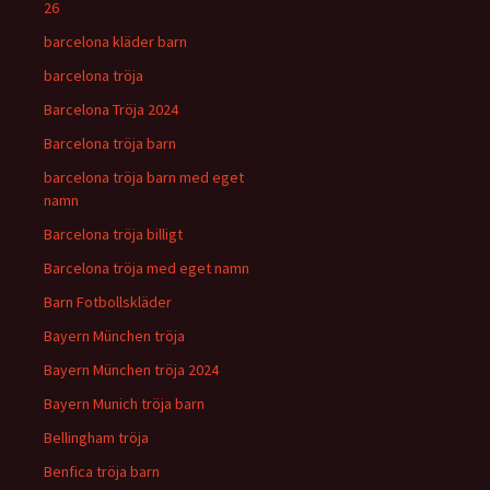
26
barcelona kläder barn
barcelona tröja
Barcelona Tröja 2024
Barcelona tröja barn
barcelona tröja barn med eget
namn
Barcelona tröja billigt
Barcelona tröja med eget namn
Barn Fotbollskläder
Bayern München tröja
Bayern München tröja 2024
Bayern Munich tröja barn
Bellingham tröja
Benfica tröja barn