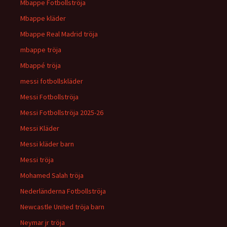
Mbappe Fotbollströja
Mbappe kläder
Mbappe Real Madrid tröja
mbappe tröja
Mbappé tröja
messi fotbollskläder
Messi Fotbollströja
Messi Fotbollströja 2025-26
Messi Kläder
Messi kläder barn
Messi tröja
Mohamed Salah tröja
Nederländerna Fotbollströja
Newcastle United tröja barn
Neymar jr tröja