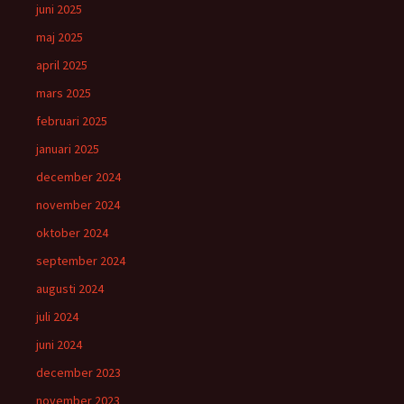
juni 2025
maj 2025
april 2025
mars 2025
februari 2025
januari 2025
december 2024
november 2024
oktober 2024
september 2024
augusti 2024
juli 2024
juni 2024
december 2023
november 2023