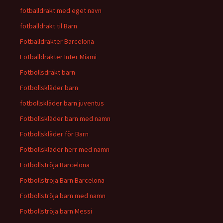
fotballdrakt med eget navn
fotballdrakt til Barn
Fotballdrakter Barcelona
Fotballdrakter Inter Miami
Fotbollsdräkt barn
Fotbollskläder barn
fotbollskläder barn juventus
Fotbollskläder barn med namn
Fotbollskläder för Barn
Fotbollskläder herr med namn
Fotbollströja Barcelona
Fotbollströja Barn Barcelona
Fotbollströja barn med namn
Fotbollströja barn Messi