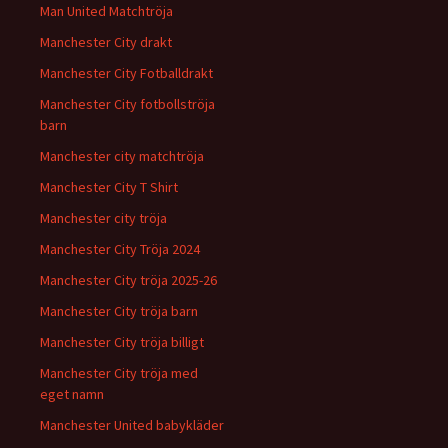
Man United Matchtröja
Manchester City drakt
Manchester City Fotballdrakt
Manchester City fotbollströja
barn
Manchester city matchtröja
Manchester City T Shirt
Manchester city tröja
Manchester City Tröja 2024
Manchester City tröja 2025-26
Manchester City tröja barn
Manchester City tröja billigt
Manchester City tröja med
eget namn
Manchester United babykläder