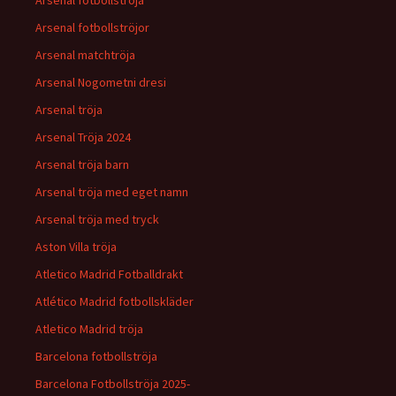
Arsenal fotbollströja
Arsenal fotbollströjor
Arsenal matchtröja
Arsenal Nogometni dresi
Arsenal tröja
Arsenal Tröja 2024
Arsenal tröja barn
Arsenal tröja med eget namn
Arsenal tröja med tryck
Aston Villa tröja
Atletico Madrid Fotballdrakt
Atlético Madrid fotbollskläder
Atletico Madrid tröja
Barcelona fotbollströja
Barcelona Fotbollströja 2025-