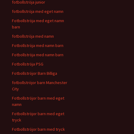
fotbollströja junior
fotbollströja med eget namn
Fotbollströja med eget namn
barn
fotbollströja med namn
Fotbollströja med namn barn
Fotbollströja med namn barn
Fotbollströja PSG
Fotbollströjor Barn Billiga
fotbollströjor barn Manchester
City
Fotbollströjor barn med eget
namn
Fotbollströjor barn med eget
tryck
Fotbollströjor barn med tryck