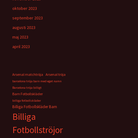
oktober 2023
september 2023
augusti 2023
maj 2023
april 2023
Arsenal matchtröja
Arsenal tröja
barcelona tröja barn med eget namn
Barcelona tröja billigt
Barn Fotbollskläder
billiga fotbollskläder
Billiga Fotbollskläder Barn
Billiga
Fotbollströjor