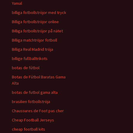
Yamal
billiga fotbollströjor med tryck
Billiga fotbollströjor online
Billiga fotbollströjor på nätet
Billiga matchtröjor fotboll
Billiga Real Madrid tröja
billige fußballtrikots
botas de fútbol
Botas de Fútbol Baratas Gama
Alta
botas de futbol gama alta
brasilien fotbollströja
Chaussures de Foot pas cher
Cheap Football Jerseys
cheap football kits