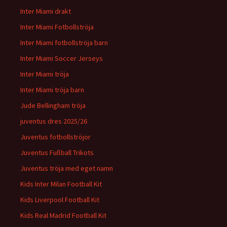
Inter Miami drakt
Inter Miami Fotbollströja
Inter Miami fotbollströja barn
Inter Miami Soccer Jerseys
Inter Miami tröja
Inter Miami tröja barn
Jude Bellingham tröja
juventus dres 2025/26
Juventus fotbollströjor
Juventus Fußball Trikots
Juventus tröja med eget namn
Kids Inter Milan Football Kit
Kids Liverpool Football Kit
Kids Real Madrid Football Kit