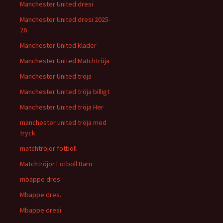
Manchester United dresi
Manchester United dresi 2025-
26
Manchester United kläder
Manchester United Matchtröja
Manchester United tröja
Manchester United tröja billigt
Manchester United tröja Her
manchester united tröja med
tryck
matchtröjor fotboll
Matchtröjor Fotboll Barn
mbappe dres
Mbappe dres.
Mbappe dresi