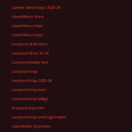
Lamine Yamal tröjor 2025-26
Lionel Messi dresi
Lionel Messi tröja
Lionel Messi tröja
Liverpool drakt barn
Liverpool dresi 25-26
Liverpool kläder herr
Liverpool tröja
Liverpool tröja 2025-26
Liverpool tröja barn
Liverpool tröja billigt
liverpool tröja herr
Liverpool tröja med eget namn
Luka Modric tröja barn