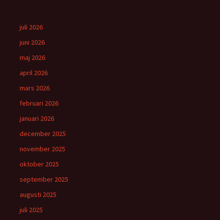
juli 2026
juni 2026
maj 2026
april 2026
mars 2026
februari 2026
januari 2026
december 2025
november 2025
oktober 2025
september 2025
augusti 2025
juli 2025