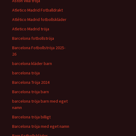
Aston Villa tröja
Atletico Madrid Fotballdrakt
Atlético Madrid fotbollskläder
Atletico Madrid tröja
Barcelona fotbollströja
Barcelona Fotbollströja 2025-
26
barcelona kläder barn
barcelona tröja
Barcelona Tröja 2024
Barcelona tröja barn
barcelona tröja barn med eget
namn
Barcelona tröja billigt
Barcelona tröja med eget namn
Barn Fotbollskläder