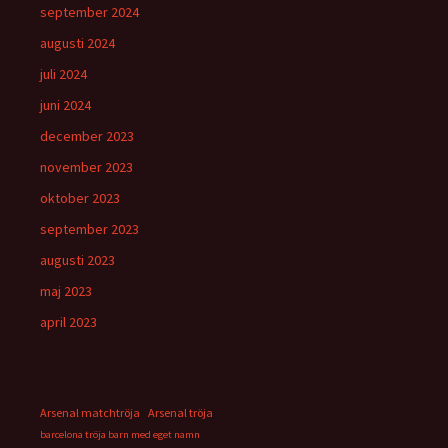
september 2024
augusti 2024
juli 2024
juni 2024
december 2023
november 2023
oktober 2023
september 2023
augusti 2023
maj 2023
april 2023
Arsenal matchtröja
Arsenal tröja
barcelona tröja barn med eget namn