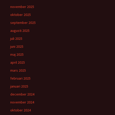
november 2025
oktober 2025
september 2025
augusti 2025
juli 2025
juni 2025
maj 2025
april 2025
mars 2025
februari 2025
januari 2025
december 2024
november 2024
oktober 2024