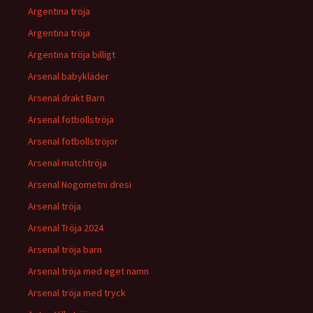
Argentina tröja
Argentina tröja
Argentina tröja billigt
Arsenal babykläder
Arsenal drakt Barn
Arsenal fotbollströja
Arsenal fotbollströjor
Arsenal matchtröja
Arsenal Nogometni dresi
Arsenal tröja
Arsenal Tröja 2024
Arsenal tröja barn
Arsenal tröja med eget namn
Arsenal tröja med tryck