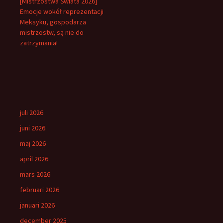
[Mistrzostwa Świata 2026]
Emocje wokół reprezentacji
Meksyku, gospodarza
mistrzostw, są nie do
zatrzymania!
juli 2026
juni 2026
maj 2026
april 2026
mars 2026
februari 2026
januari 2026
december 2025