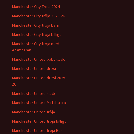
Manchester City Tröja 2024
Manchester City tröja 2025-26
Manchester City tröja barn
Manchester City tröja billigt
Manchester City tröja med
eget namn
Manchester United babykläder
Manchester United dresi
Manchester United dresi 2025-
26
Manchester United kläder
Manchester United Matchtröja
Manchester United tröja
Manchester United tröja billigt
Manchester United tröja Her