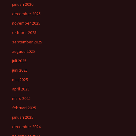
januari 2026
december 2025
november 2025
oktober 2025
september 2025
augusti 2025
juli 2025
juni 2025
maj 2025
april 2025
mars 2025
februari 2025
januari 2025
december 2024