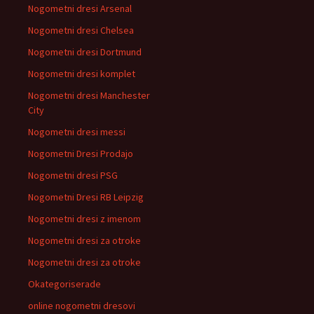
Nogometni dresi Arsenal
Nogometni dresi Chelsea
Nogometni dresi Dortmund
Nogometni dresi komplet
Nogometni dresi Manchester
City
Nogometni dresi messi
Nogometni Dresi Prodajo
Nogometni dresi PSG
Nogometni Dresi RB Leipzig
Nogometni dresi z imenom
Nogometni dresi za otroke
Nogometni dresi za otroke
Okategoriserade
online nogometni dresovi