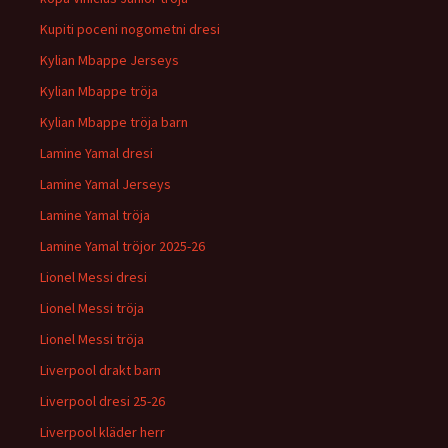
Kupiti poceni nogometni dresi
Kylian Mbappe Jerseys
Kylian Mbappe tröja
Kylian Mbappe tröja barn
Lamine Yamal dresi
Lamine Yamal Jerseys
Lamine Yamal tröja
Lamine Yamal tröjor 2025-26
Lionel Messi dresi
Lionel Messi tröja
Lionel Messi tröja
Liverpool drakt barn
Liverpool dresi 25-26
Liverpool kläder herr