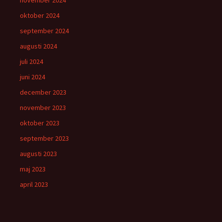
november 2024
oktober 2024
september 2024
augusti 2024
juli 2024
juni 2024
december 2023
november 2023
oktober 2023
september 2023
augusti 2023
maj 2023
april 2023